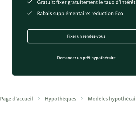
Gratuit: fixer gratuitement le taux d’intérêt
Rabais supplémentaire: réduction Éco
Fixer un rendez-vous
Demander un prêt hypothécaire
Page d’accueil
Hypothèques
Modèles hypothécai