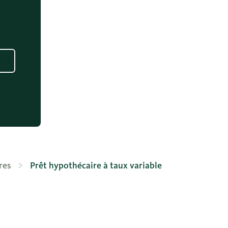
res
Prêt hypothécaire à taux variable