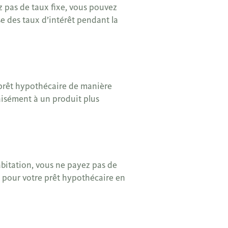
pas de taux fixe, vous pouvez
se des taux d’intérêt pendant la
prêt hypothécaire de manière
aisément à un produit plus
abitation, vous ne payez pas de
 pour votre prêt hypothécaire en