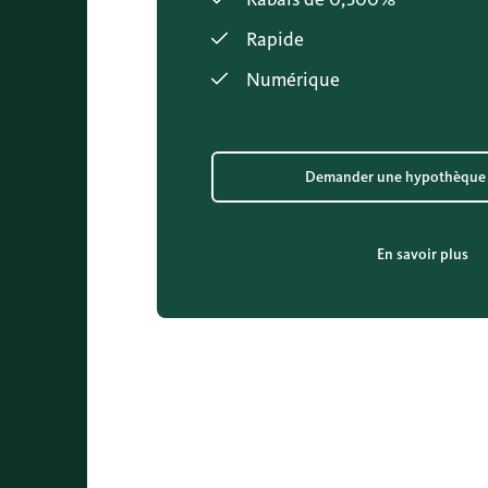
Rapide
Numérique
Demander une hypothèque 
En savoir plus