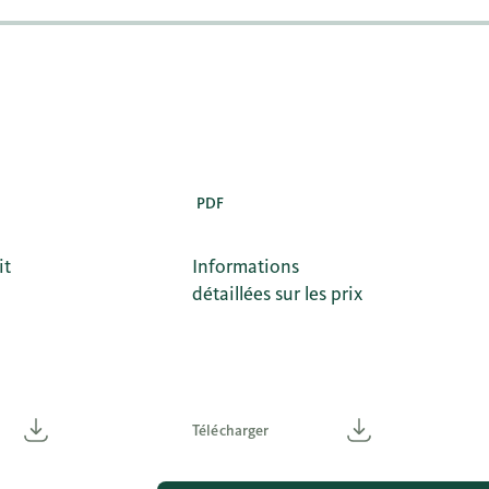
PDF
it
Informations
détaillées sur les prix
Télécharger
Télécharger