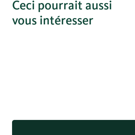
Ceci pourrait aussi
vous intéresser