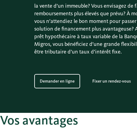
la vente d’un immeuble? Vous envisagez de f
remboursements plus élevés que prévu? À m
vous n’attendiez le bon moment pour passer
solution de financement plus avantageuse? A
prêt hypothécaire à taux variable de la Ban
Migros, vous bénéficiez d’une grande flexibil
être tributaire d’un taux d’intérêt fixe.
Demander en ligne
Fixer un rendez-vous
Vos avantages