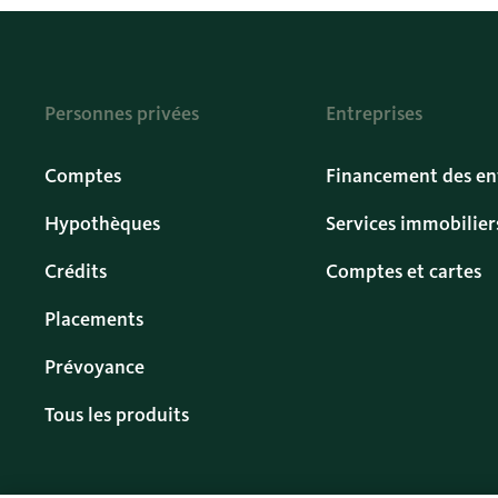
Personnes privées
Entreprises
Comptes
Financement des en
Hypothèques
Services immobilier
Crédits
Comptes et cartes
Placements
Prévoyance
Tous les produits