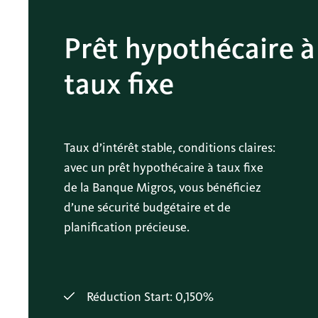
Prêt hypothécaire à
taux fixe
Taux d’intérêt stable, conditions claires:
avec un prêt hypothécaire à taux fixe
de la Banque Migros, vous bénéficiez
d’une sécurité budgétaire et de
planification précieuse.
Réduction Start: 0,150%