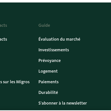
acts
Guide
acts
Évaluation du marché
Investissements
Prévoyance
Logement
s sur les Migros
Paiements
Durabilité
S'abonner à la newsletter