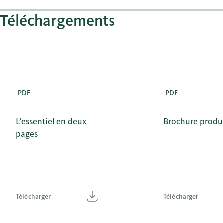
Téléchargements
PDF
PDF
L’essentiel en deux
Brochure produ
pages
Télécharger
Télécharger
Télécharger
Télécharger