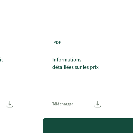
PDF
it
Informations
détaillées sur les prix
Télécharger
Télécharger