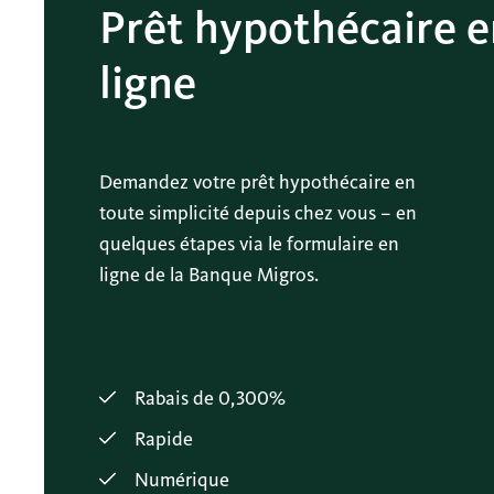
Prêt hypothécaire 
ligne
Demandez votre prêt hypothécaire en
toute simplicité depuis chez vous – en
quelques étapes via le formulaire en
ligne de la Banque Migros.
Rabais de 0,300%
Rapide
Numérique