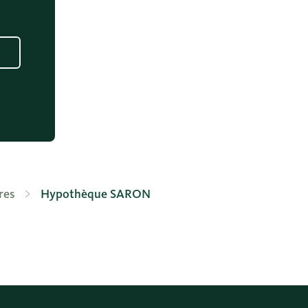
res
Hypothèque SARON