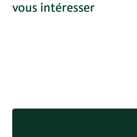
vous intéresser