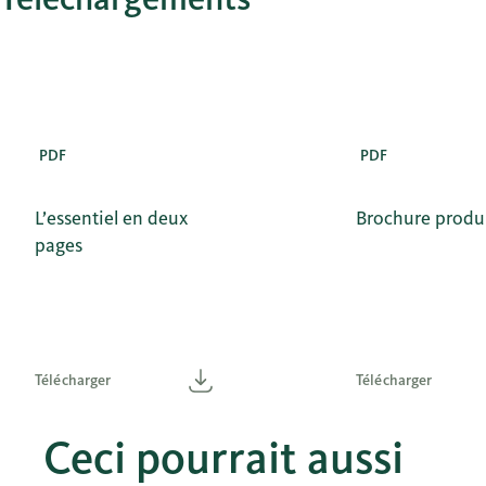
PDF
PDF
L’essentiel en deux
Brochure produ
pages
Télécharger
Télécharger
Télécharger
Télécharger
Ceci pourrait aussi