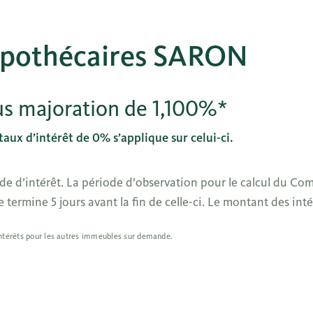
hypothécaires SARON
 majoration de 1,100%*
ux d’intérêt de 0% s’applique sur celui-ci.
riode d’intérêt. La période d’observation pour le calcul 
e termine 5 jours avant la fin de celle-ci. Le montant des int
intérêts pour les autres immeubles sur demande.