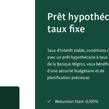
Prêt hypothéc
taux fixe
Taux d’intérêt stable, conditions c
avec un prêt hypothécaire à taux 
de la Banque Migros, vous bénéfi
d’une sécurité budgétaire et de
planification précieuse.
Réduction Start: 0,150%