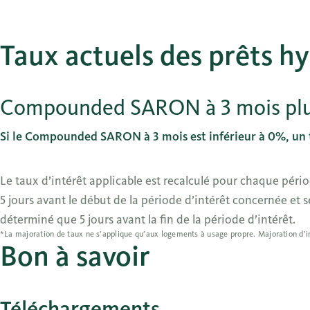
Taux actuels des prêts 
Compounded SARON à 3 mois plus
Si le Compounded SARON à 3 mois est inférieur à 0%, un ta
Le taux d’intérêt applicable est recalculé pour chaque pé
5 jours avant le début de la période d’intérêt concernée et s
déterminé que 5 jours avant la fin de la période d’intérêt.
*La majoration de taux ne s’applique qu’aux logements à usage propre. Majoration d’
Bon à savoir
Téléchargements