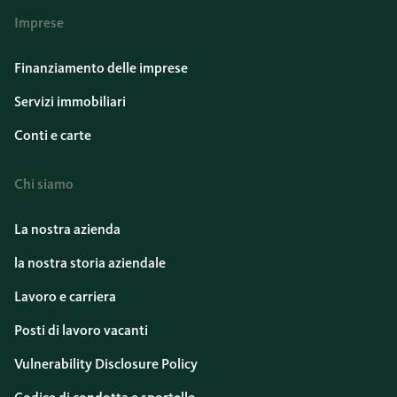
Imprese
Finanziamento delle imprese
Servizi immobiliari
Conti e carte
Chi siamo
La nostra azienda
la nostra storia aziendale
Lavoro e carriera
Posti di lavoro vacanti
Vulnerability Disclosure Policy