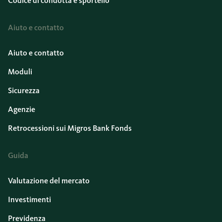
Codice di condotta e sportello
Aiuto e contatto
Aiuto e contatto
Moduli
Sicurezza
Agenzie
Retrocessioni sui Migros Bank Fonds
Guida
Valutazione del mercato
Investimenti
Previdenza