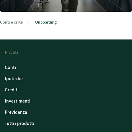
Conti e carte
Onboarding
Privati
Conti
Ipoteche
Crediti
Investimenti
Previdenza
Tutti i prodotti