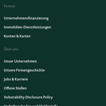
Firmen
Unternehmensfinanzierung
Immobilien-Dienstleistungen
Konten & Karten
Über uns
Unser Unternehmen
Unsere Firmengeschichte
Jobs & Karriere
Offene Stellen
Vulnerability Disclosure Policy