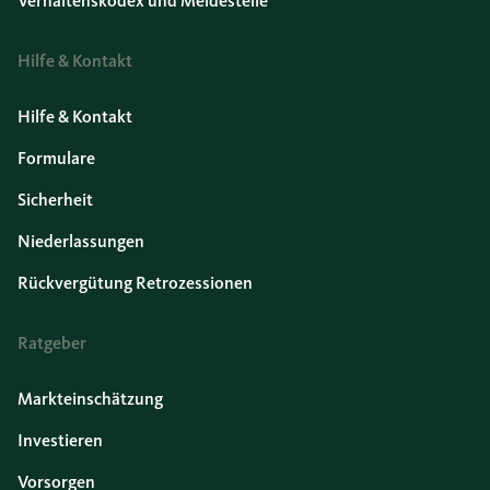
Verhaltenskodex und Meldestelle
Hilfe & Kontakt
Hilfe & Kontakt
Formulare
Sicherheit
Niederlassungen
Rückvergütung Retrozessionen
Ratgeber
Markteinschätzung
Investieren
Vorsorgen