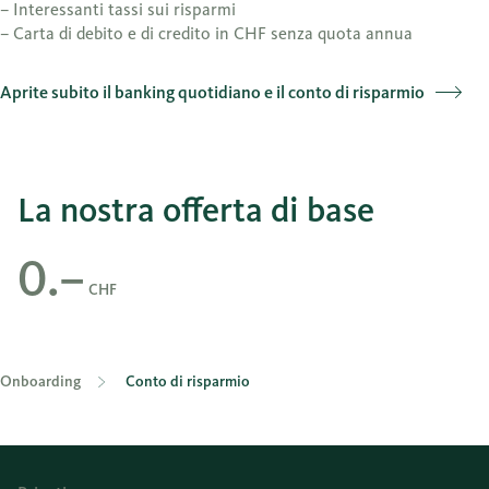
– Interessanti tassi sui risparmi
– Carta di debito e di credito in CHF senza quota annua
Aprite subito il banking quotidiano e il conto di risparmio
La nostra offerta di base
0.–
CHF
Onboarding
Conto di risparmio