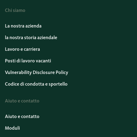
Chi siamo
La nostra azienda
la nostra storia aziendale
Lavoro e carriera
Posti di lavoro vacanti
Vulnerability Disclosure Policy
Codice di condotta e sportello
Aiuto e contatto
Aiuto e contatto
Moduli