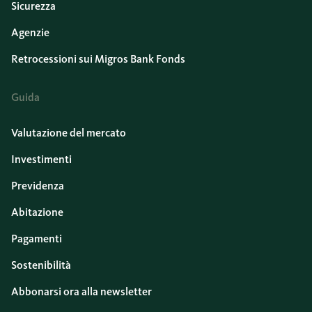
Sicurezza
Agenzie
Retrocessioni sui Migros Bank Fonds
Guida
Valutazione del mercato
Investimenti
Previdenza
Abitazione
Pagamenti
Sostenibilità
Abbonarsi ora alla newsletter