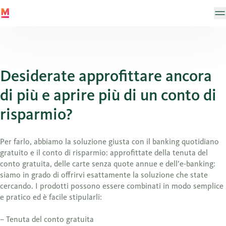
Desiderate approfittare ancora
di più e aprire più di un conto di
risparmio?
Per farlo, abbiamo la soluzione giusta con il banking quotidiano
gratuito e il conto di risparmio: approfittate della tenuta del
conto gratuita, delle carte senza quote annue e dell’e-banking:
siamo in grado di offrirvi esattamente la soluzione che state
cercando. I prodotti possono essere combinati in modo semplice
e pratico ed è facile stipularli:
– Tenuta del conto gratuita