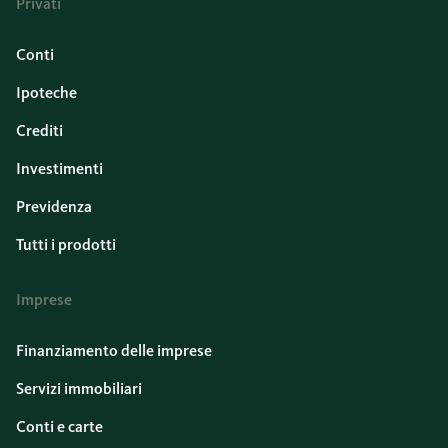
Privati
Conti
Ipoteche
Crediti
Investimenti
Previdenza
Tutti i prodotti
Imprese
Finanziamento delle imprese
Servizi immobiliari
Conti e carte