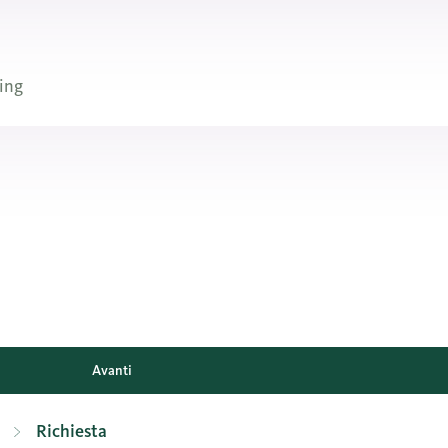
ing
Avanti
Richiesta