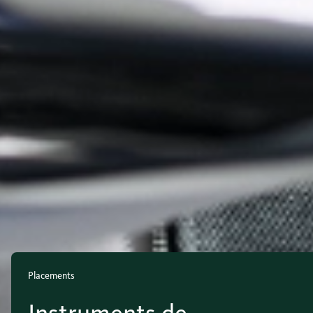
Placements
Instruments de