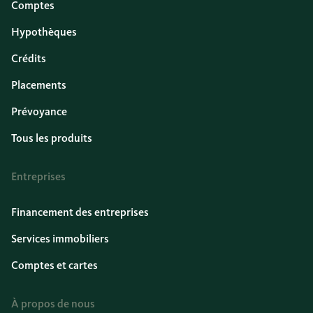
Comptes
Hypothèques
Crédits
Placements
Prévoyance
Tous les produits
Entreprises
Financement des entreprises
Services immobiliers
Comptes et cartes
À propos de nous