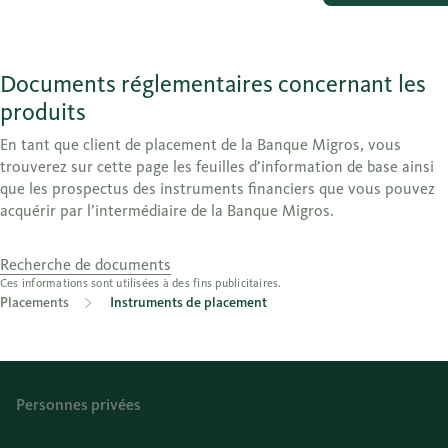
Documents réglementaires concernant les
produits
En tant que client de placement de la Banque Migros, vous
trouverez sur cette page les feuilles d’information de base ainsi
que les prospectus des instruments financiers que vous pouvez
acquérir par l’intermédiaire de la Banque Migros.
Recherche de documents
Ces informations sont utilisées à des fins publicitaires.
Placements
Instruments de placement
Personnes privées