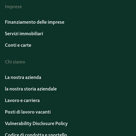
Imprese
Finanziamento delle imprese
Servizi immobiliari
Conti e carte
Chi siamo
La nostra azienda
la nostra storia aziendale
Lavoro e carriera
Posti di lavoro vacanti
Vulnerability Disclosure Policy
Codice di condotta e sportello