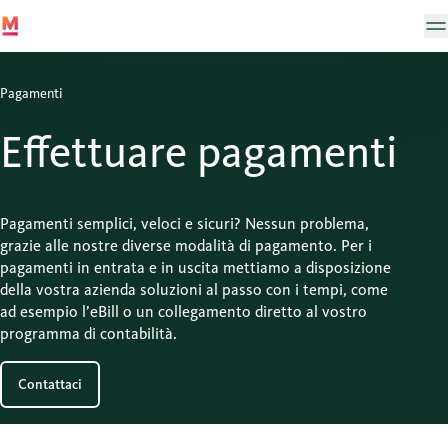
Pagamenti
Effettuare pagamenti
Pagamenti semplici, veloci e sicuri? Nessun problema,
grazie alle nostre diverse modalità di pagamento. Per i
pagamenti in entrata e in uscita mettiamo a disposizione
della vostra azienda soluzioni al passo con i tempi, come
ad esempio l’eBill o un collegamento diretto al vostro
programma di contabilità.
Contattaci