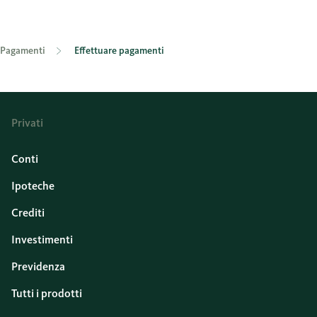
Pagamenti
Effettuare pagamenti
Privati
Conti
Ipoteche
Crediti
Investimenti
Previdenza
Tutti i prodotti