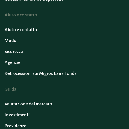
Aiuto e contatto
Aiuto e contatto
Moduli
Sicurezza
Agenzie
Retrocessioni sui Migros Bank Fonds
Guida
Valutazione del mercato
Investimenti
Previdenza