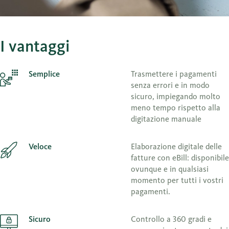
I vantaggi
Semplice
Trasmettere i pagamenti
senza errori e in modo
sicuro, impiegando molto
meno tempo rispetto alla
digitazione manuale
Veloce
Elaborazione digitale delle
fatture con eBill: disponibile
ovunque e in qualsiasi
momento per tutti i vostri
pagamenti.
Sicuro
Controllo a 360 gradi e