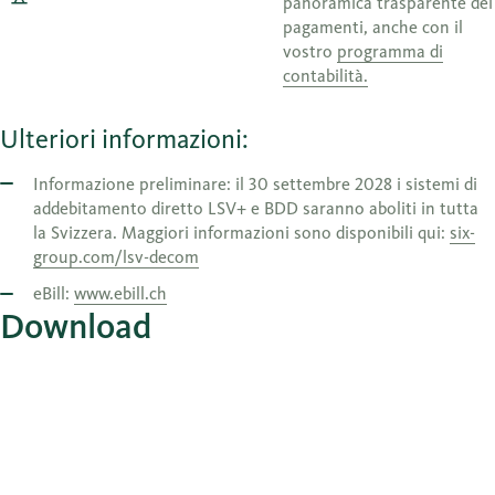
panoramica trasparente dei
pagamenti, anche con il
vostro
programma di
contabilità.
Ulteriori informazioni:
Informazione preliminare: il 30 settembre 2028 i sistemi di
addebitamento diretto LSV+ e BDD saranno aboliti in tutta
la Svizzera. Maggiori informazioni sono disponibili qui:
six-
group.com/lsv-decom
eBill:
www.ebill.ch
Download