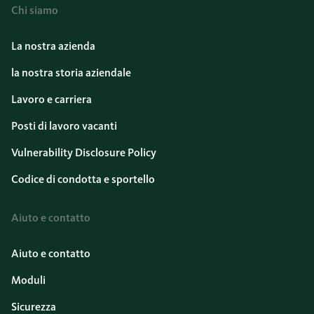
Chi siamo
La nostra azienda
la nostra storia aziendale
Lavoro e carriera
Posti di lavoro vacanti
Vulnerability Disclosure Policy
Codice di condotta e sportello
Aiuto e contatto
Aiuto e contatto
Moduli
Sicurezza