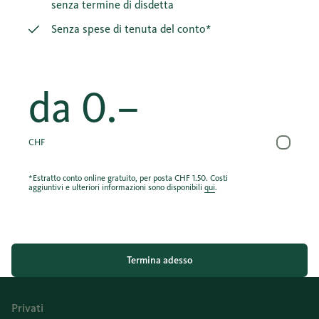
senza termine di disdetta
Senza spese di tenuta del conto*
da
0.–
CHF
*Estratto conto online gratuito, per posta CHF 1.50. Costi
aggiuntivi e ulteriori informazioni sono disponibili
qui
.
Termina adesso
Privati