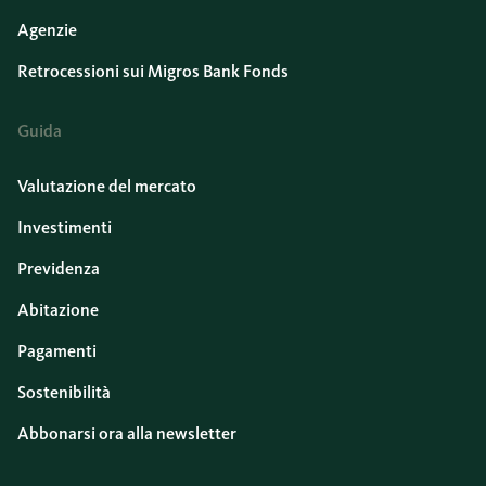
Agenzie
Retrocessioni sui Migros Bank Fonds
Guida
Valutazione del mercato
Investimenti
Previdenza
Abitazione
Pagamenti
Sostenibilità
Abbonarsi ora alla newsletter