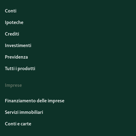
Conti
Ipoteche
Crediti
Investimenti
Previdenza
Tutti i prodotti
Imprese
Finanziamento delle imprese
Servizi immobiliari
Conti e carte