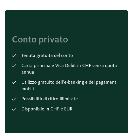
Conto privato
Tenuta gratuita del conto
Carta principale Visa Debit in CHF senza quota
annua
Utilizzo gratuito dell’e-banking e dei pagamenti
mobili
Possibilità di ritiro illimitate
Disponibile in CHF e EUR