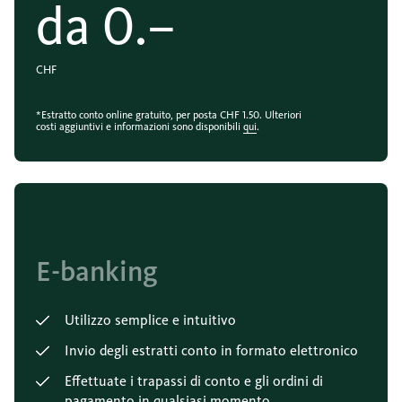
da
0.–
CHF
*Estratto conto online gratuito, per posta CHF 1.50. Ulteriori
costi aggiuntivi e informazioni sono disponibili
qui
.
E-banking
Utilizzo semplice e intuitivo
Invio degli estratti conto in formato elettronico
Effettuate i trapassi di conto e gli ordini di
pagamento in qualsiasi momento