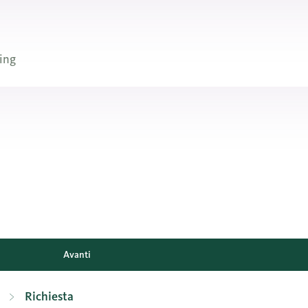
ing
Avanti
Richiesta