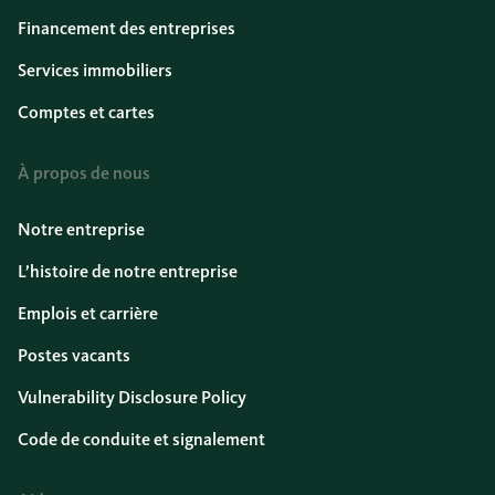
Financement des entreprises
Services immobiliers
Comptes et cartes
À propos de nous
Notre entreprise
L’histoire de notre entreprise
Emplois et carrière
Postes vacants
Vulnerability Disclosure Policy
Code de conduite et signalement