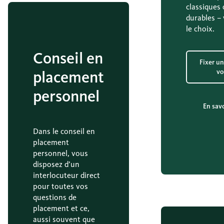
classiques
durables –
le choix.
Conseil en
Fixer un
placement
vo
personnel
En savo
Dans le conseil en
placement
personnel, vous
disposez d’un
interlocuteur direct
pour toutes vos
questions de
placement et ce,
aussi souvent que