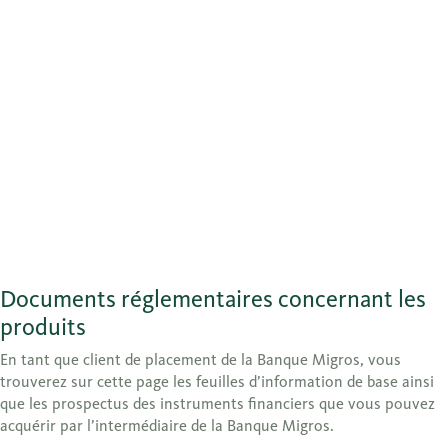
Documents réglementaires concernant les
produits
En tant que client de placement de la Banque Migros, vous
trouverez sur cette page les feuilles d’information de base ainsi
que les prospectus des instruments financiers que vous pouvez
acquérir par l’intermédiaire de la Banque Migros.