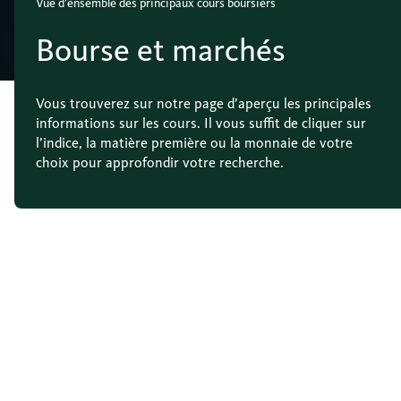
Vue d’ensemble des principaux cours boursiers
Bourse et marchés
Vous trouverez sur notre page d’aperçu les principales
informations sur les cours. Il vous suffit de cliquer sur
l’indice, la matière première ou la monnaie de votre
choix pour approfondir votre recherche.