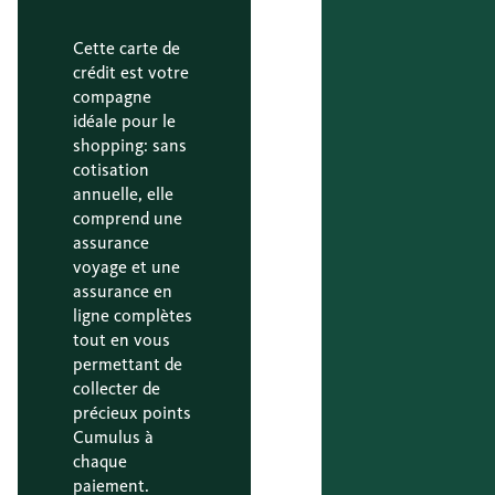
Cette carte de
crédit est votre
compagne
idéale pour le
shopping: sans
cotisation
annuelle, elle
comprend une
assurance
voyage et une
assurance en
ligne complètes
tout en vous
permettant de
collecter de
précieux points
Cumulus à
chaque
paiement.