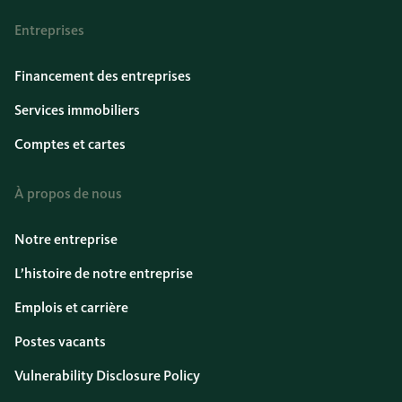
Entreprises
Financement des entreprises
Services immobiliers
Comptes et cartes
À propos de nous
Notre entreprise
L’histoire de notre entreprise
Emplois et carrière
Postes vacants
Vulnerability Disclosure Policy