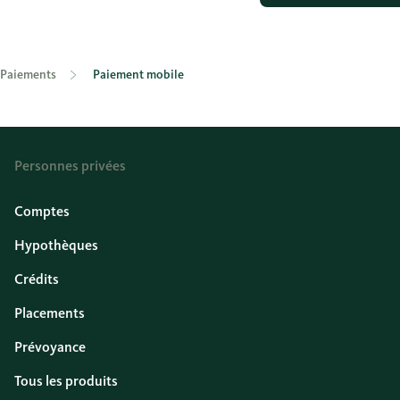
Paiements
Paiement mobile
Personnes privées
Comptes
Hypothèques
Crédits
Placements
Prévoyance
Tous les produits