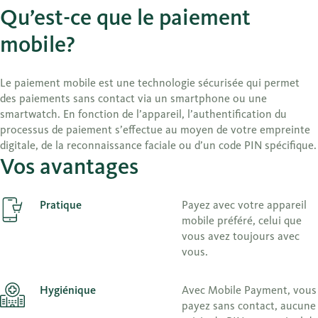
Qu’est-ce que le paiement
mobile?
Le paiement mobile est une technologie sécurisée qui permet
des paiements sans contact via un smartphone ou une
smartwatch. En fonction de l’appareil, l’authentification du
processus de paiement s’effectue au moyen de votre empreinte
digitale, de la reconnaissance faciale ou d’un code PIN spécifique.
Vos avantages
Pratique
Payez avec votre appareil
mobile préféré, celui que
vous avez toujours avec
vous.
Hygiénique
Avec Mobile Payment, vous
payez sans contact, aucune