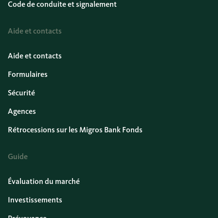
Code de conduite et signalement
Aide et contacts
Aide et contacts
Formulaires
Sécurité
Agences
Rétrocessions sur les Migros Bank Fonds
Guide
Évaluation du marché
Investissements