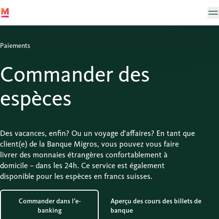
Paiements
Commander des
espèces
Des vacances, enfin? Ou un voyage d’affaires? En tant que
client(e) de la Banque Migros, vous pouvez vous faire
livrer des monnaies étrangères confortablement à
domicile – dans les 24h. Ce service est également
disponible pour les espèces en francs suisses.
Commander dans l’e-
Aperçu des cours des billets de
banking
banque