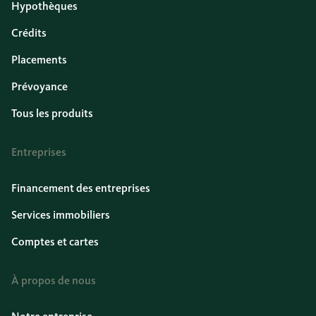
Hypothèques
Crédits
Placements
Prévoyance
Tous les produits
Entreprises
Financement des entreprises
Services immobiliers
Comptes et cartes
À propos de nous