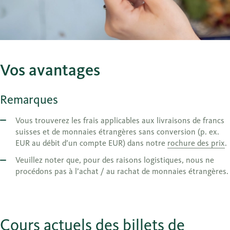
Vos avantages
Remarques
Vous trouverez les frais applicables aux livraisons de francs
suisses et de monnaies étrangères sans conversion (p. ex.
EUR au débit d’un compte EUR) dans notre
rochure des prix
.
Veuillez noter que, pour des raisons logistiques, nous ne
procédons pas à l’achat / au rachat de monnaies étrangères.
Cours actuels des billets de