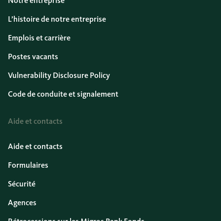
Notre entreprise
L’histoire de notre entreprise
Emplois et carrière
Postes vacants
Vulnerability Disclosure Policy
Code de conduite et signalement
Aide et contacts
Aide et contacts
Formulaires
Sécurité
Agences