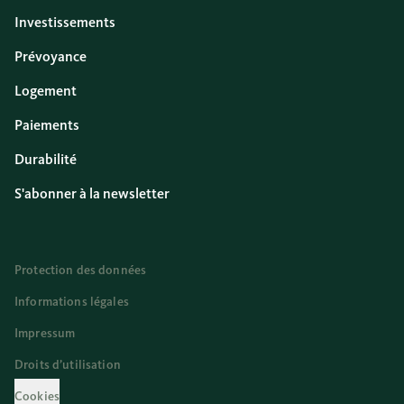
Investissements
Prévoyance
Logement
Paiements
Durabilité
S'abonner à la newsletter
Protection des données
Informations légales
Impressum
Droits d’utilisation
Cookies