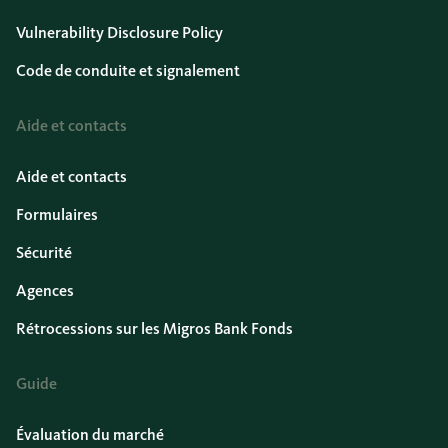
Vulnerability Disclosure Policy
Code de conduite et signalement
Aide et contacts
Aide et contacts
Formulaires
Sécurité
Agences
Rétrocessions sur les Migros Bank Fonds
Guide
Évaluation du marché