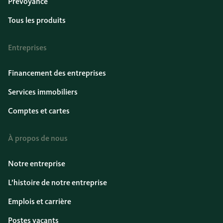
Prévoyance
Tous les produits
Entreprises
Financement des entreprises
Services immobiliers
Comptes et cartes
À propos de nous
Notre entreprise
L’histoire de notre entreprise
Emplois et carrière
Postes vacants