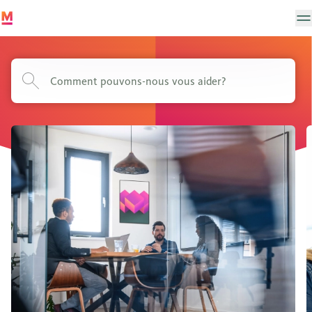
Notre entreprise