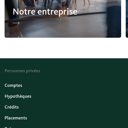
Notre entreprise
Personnes privées
Comptes
Hypothèques
Crédits
Placements