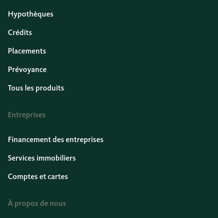
Hypothèques
Crédits
Placements
Prévoyance
Tous les produits
Entreprises
Financement des entreprises
Services immobiliers
Comptes et cartes
À propos de nous