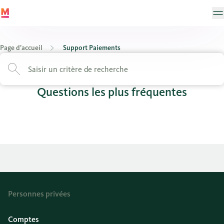
Page d’accueil
Support Paiements
Questions les plus fréquentes
Personnes privées
Comptes