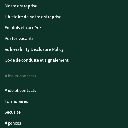
Notre entreprise
L’histoire de notre entreprise
Emplois et carrière
Postes vacants
Vulnerability Disclosure Policy
Code de conduite et signalement
Aide et contacts
Aide et contacts
Formulaires
Sécurité
Agences