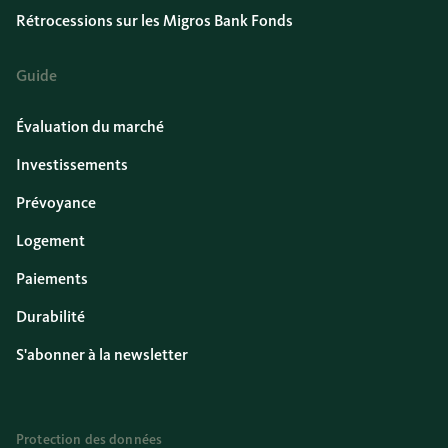
Rétrocessions sur les Migros Bank Fonds
Guide
Évaluation du marché
Investissements
Prévoyance
Logement
Paiements
Durabilité
S'abonner à la newsletter
Protection des données