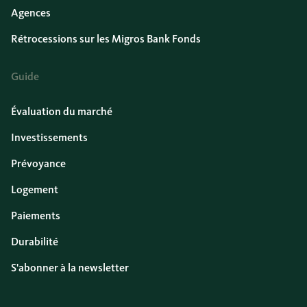
Agences
Rétrocessions sur les Migros Bank Fonds
Guide
Évaluation du marché
Investissements
Prévoyance
Logement
Paiements
Durabilité
S'abonner à la newsletter