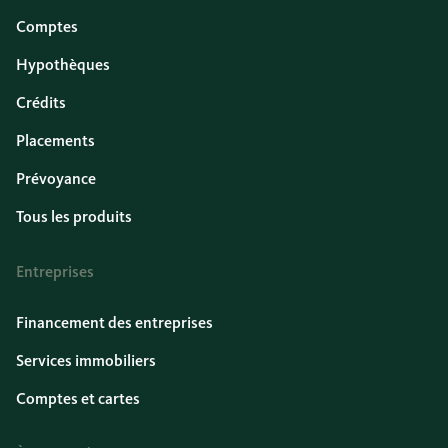
Comptes
Hypothèques
Crédits
Placements
Prévoyance
Tous les produits
Entreprises
Financement des entreprises
Services immobiliers
Comptes et cartes