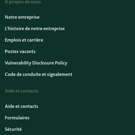
À propos de nous
Notre entreprise
L’histoire de notre entreprise
Emplois et carrière
Postes vacants
Vulnerability Disclosure Policy
Code de conduite et signalement
Aide et contacts
Aide et contacts
Formulaires
Sécurité