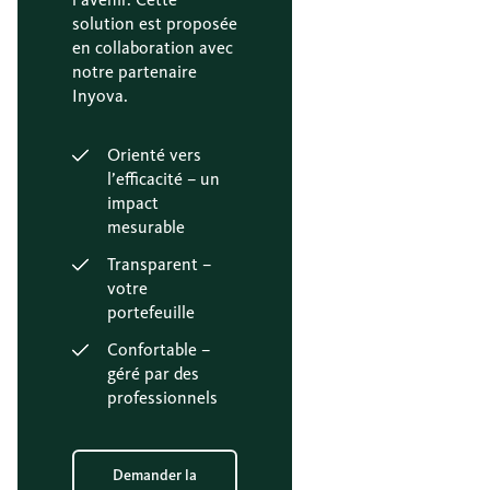
solution est proposée
en collaboration avec
notre partenaire
Inyova.
Orienté vers
l’efficacité – un
impact
mesurable
Transparent –
votre
portefeuille
Confortable –
géré par des
professionnels
Demander la