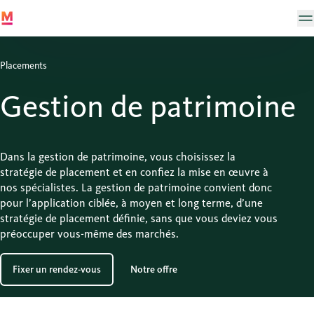
Placements
Gestion de patrimoine
Dans la gestion de patrimoine, vous choisissez la
stratégie de placement et en confiez la mise en œuvre à
nos spécialistes. La gestion de patrimoine convient donc
pour l’application ciblée, à moyen et long terme, d’une
stratégie de placement définie, sans que vous deviez vous
préoccuper vous-même des marchés.
Fixer un rendez-vous
Notre offre