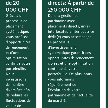
de 20
directs: À partir de
000 CHF
250 000 CHF
Grâce à un
Dans la gestion de
processus de
patrimoine avec
placement
placements directs, un(e)
systématique,
interlocuteur/interlocutrice
vous profitez
dédié(e) vous accompagne.
d’opportunités
Le processus
de rendement
d’investissement
et d’une
systématique garantit des
optimisation
opportunités de rendement
continue votre
ciblées et une optimisation
portefeuille.
continue de votre
Nous
portefeuille. De plus, nous
investissons
vous informons
de manière
régulièrement de
diversifiée afin
l’évolution de votre
de réduire les
patrimoine et de l’actualité
fluctuations de
du marché.
valeur de