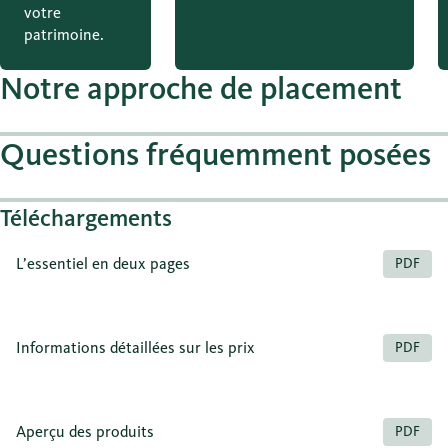
votre
patrimoine.
Notre approche de placement
Questions fréquemment posées
Téléchargements
L’essentiel en deux pages
PDF
Informations détaillées sur les prix
PDF
Aperçu des produits
PDF