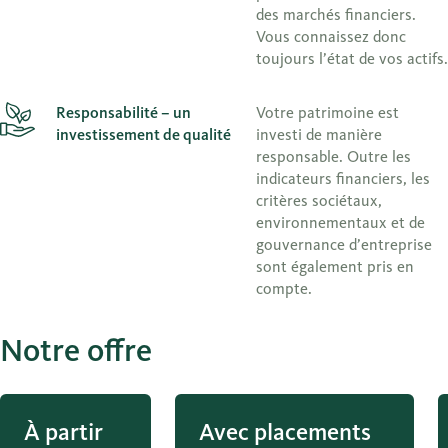
des marchés financiers.
Vous connaissez donc
toujours l’état de vos actifs.
Responsabilité – un
Votre patrimoine est
investissement de qualité
investi de manière
responsable. Outre les
indicateurs financiers, les
critères sociétaux,
environnementaux et de
gouvernance d’entreprise
sont également pris en
compte.
Notre offre
À partir
Avec placements