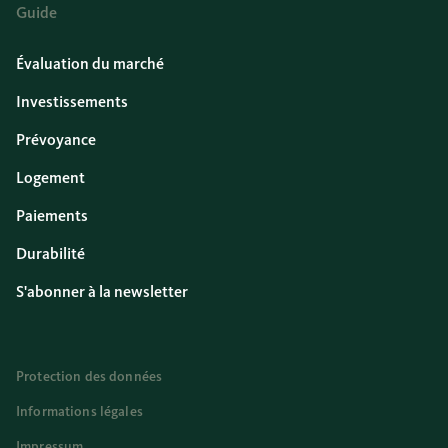
Guide
Évaluation du marché
Investissements
Prévoyance
Logement
Paiements
Durabilité
S'abonner à la newsletter
Protection des données
Informations légales
Impressum