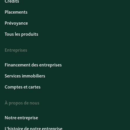
Crédits
Placements
Prévoyance
Tous les produits
Entreprises
Financement des entreprises
Services immobiliers
Comptes et cartes
À propos de nous
Notre entreprise
L’histoire de notre entreprise