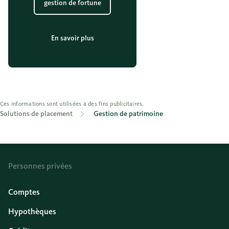
gestion de fortune
En savoir plus
Ces informations sont utilisées à des fins publicitaires.
Solutions de placement
Gestion de patrimoine
Personnes privées
Comptes
Hypothèques