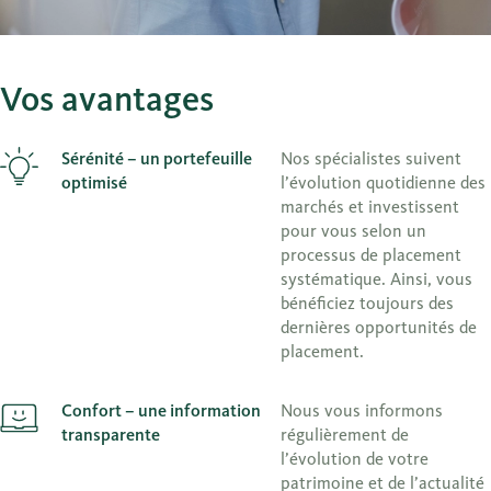
Vos avantages
Sérénité – un portefeuille
Nos spécialistes suivent
optimisé
l’évolution quotidienne des
marchés et investissent
pour vous selon un
processus de placement
systématique. Ainsi, vous
bénéficiez toujours des
dernières opportunités de
placement.
Confort – une information
Nous vous informons
transparente
régulièrement de
l’évolution de votre
patrimoine et de l’actualité