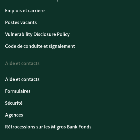
Emplois et carrière
Postes vacants
Vulnerability Disclosure Policy
Code de conduite et signalement
Aide et contacts
Aide et contacts
Formulaires
Sécurité
Agences
Rétrocessions sur les Migros Bank Fonds