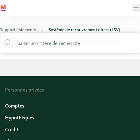
Support Paiements
Système de recouvrement direct (LSV)
Personnes privées
Comptes
Hypothèques
Crédits