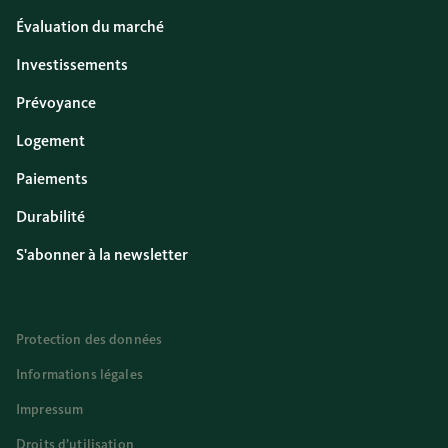
Évaluation du marché
Investissements
Prévoyance
Logement
Paiements
Durabilité
S'abonner à la newsletter
Protection des données
Informations légales
Impressum
Droits d’utilisation