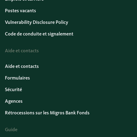
Postes vacants
Vulnerability Disclosure Policy
Code de conduite et signalement
Aide et contacts
Aide et contacts
Formulaires
Sécurité
Agences
Rétrocessions sur les Migros Bank Fonds
Guide