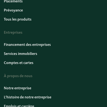
Placements
Prévoyance
Tous les produits
Entreprises
Financement des entreprises
Services immobiliers
Comptes et cartes
À propos de nous
Notre entreprise
L’histoire de notre entreprise
Emplois et carrière