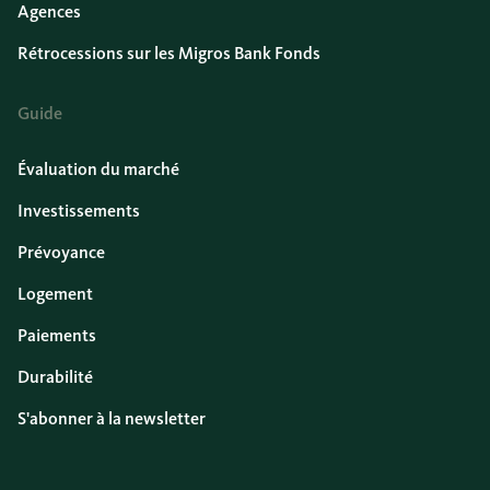
Agences
Rétrocessions sur les Migros Bank Fonds
Guide
Évaluation du marché
Investissements
Prévoyance
Logement
Paiements
Durabilité
S'abonner à la newsletter