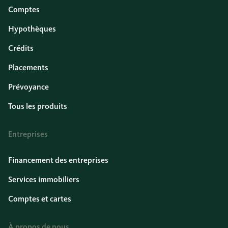
Comptes
Hypothèques
Crédits
Placements
Prévoyance
Tous les produits
Entreprises
Financement des entreprises
Services immobiliers
Comptes et cartes
À propos de nous