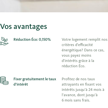
Vos avantages
Réduction Éco: 0,150%
Votre logement remplit nos
critères d’efficacité
énergétique? Dans ce cas,
vous payez moins
d’intérêts grâce à la
réduction Éco.
Fixer gratuitement le taux
Profitez de nos taux
d’intérêt
attrayants en fixant vos
intérêts jusqu’à 24 mois à
l’avance, dont jusqu’à
6 mois sans frais.