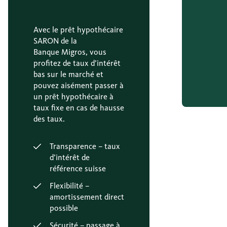
Avec le prêt hypothécaire
SARON de la
Banque Migros, vous
profitez de taux d’intérêt
bas sur le marché et
pouvez aisément passer à
un prêt hypothécaire à
taux fixe en cas de hausse
des taux.
Transparence – taux
d’intérêt de
référence suisse
Flexibilité –
amortissement direct
possible
Sécurité – passage à