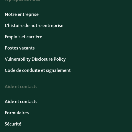
Notre entreprise
L’histoire de notre entreprise
Emplois et carrière
Postes vacants
Vulnerability Disclosure Policy
Code de conduite et signalement
Aide et contacts
Aide et contacts
Formulaires
Sécurité