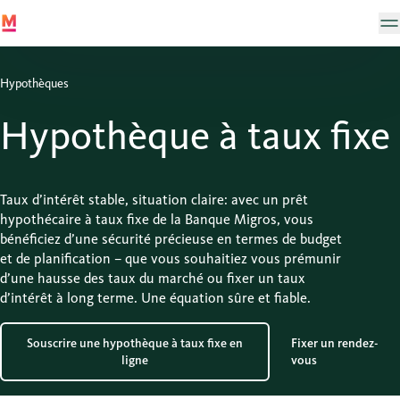
Hypothèques
Hypothèque à taux fixe
Taux d’intérêt stable, situation claire: avec un prêt
hypothécaire à taux fixe de la Banque Migros, vous
bénéficiez d’une sécurité précieuse en termes de budget
et de planification – que vous souhaitiez vous prémunir
d’une hausse des taux du marché ou fixer un taux
d’intérêt à long terme. Une équation sûre et fiable.
Souscrire une hypothèque à taux fixe en
Fixer un rendez-
ligne
vous