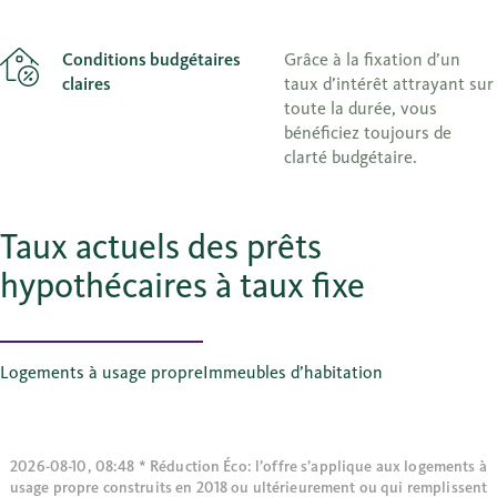
Conditions budgétaires
Grâce à la fixation d’un
claires
taux d’intérêt attrayant sur
toute la durée, vous
bénéficiez toujours de
clarté budgétaire.
Taux actuels des prêts
hypothécaires à taux fixe
Logements à usage propre
Immeubles d’habitation
2026-08-10, 08:48 * Réduction Éco: l’offre s’applique aux logements à
usage propre construits en 2018 ou ultérieurement ou qui remplissent