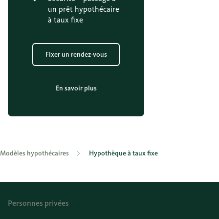
un prêt hypothécaire
à taux fixe
Fixer un rendez-vous
En savoir plus
Modèles hypothécaires
Hypothèque à taux fixe
Personnes privées