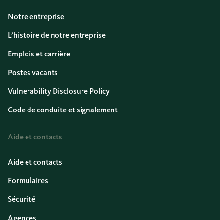
Notre entreprise
L’histoire de notre entreprise
Emplois et carrière
Postes vacants
Vulnerability Disclosure Policy
Code de conduite et signalement
Aide et contacts
Aide et contacts
Formulaires
Sécurité
Agences