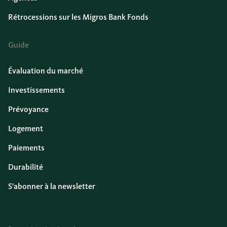
Rétrocessions sur les Migros Bank Fonds
Guide
Évaluation du marché
Investissements
Prévoyance
Logement
Paiements
Durabilité
S'abonner à la newsletter