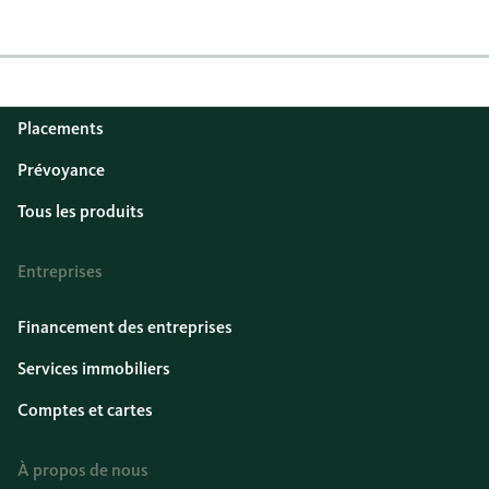
Comptes
Hypothèques
Crédits
Placements
Prévoyance
Tous les produits
Entreprises
Financement des entreprises
Services immobiliers
Comptes et cartes
À propos de nous