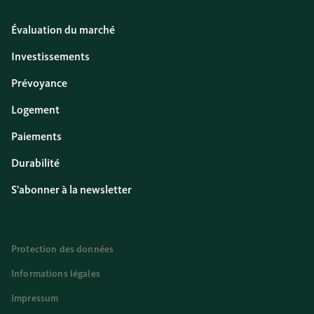
Évaluation du marché
Investissements
Prévoyance
Logement
Paiements
Durabilité
S'abonner à la newsletter
Protection des données
Informations légales
Impressum