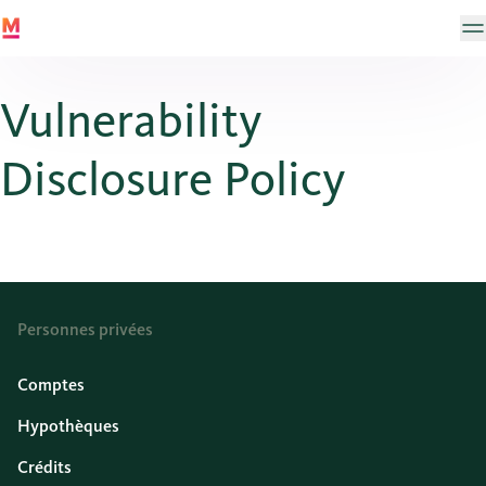
Vulnerability
Disclosure Policy
Personnes privées
Comptes
Hypothèques
Crédits