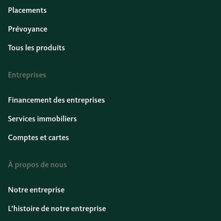
Placements
Prévoyance
Tous les produits
Entreprises
Financement des entreprises
Services immobiliers
Comptes et cartes
À propos de nous
Notre entreprise
L’histoire de notre entreprise