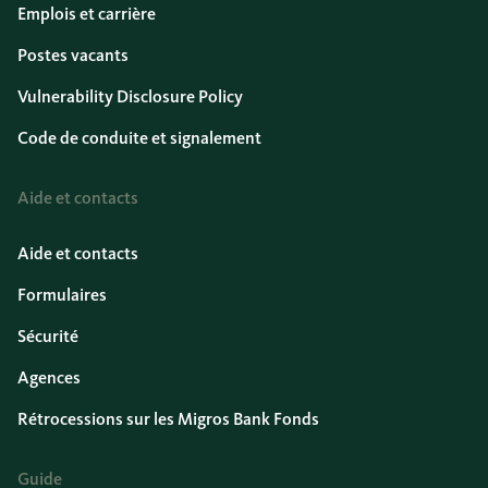
Emplois et carrière
Postes vacants
Vulnerability Disclosure Policy
Code de conduite et signalement
Aide et contacts
Aide et contacts
Formulaires
Sécurité
Agences
Rétrocessions sur les Migros Bank Fonds
Guide