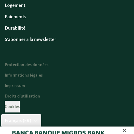
Logement
Paiements
Durabilité
S'abonner à la newsletter
Protection des données
Informations légales
Impressum
Droits d’utilisation
Cookies
Français (FR)