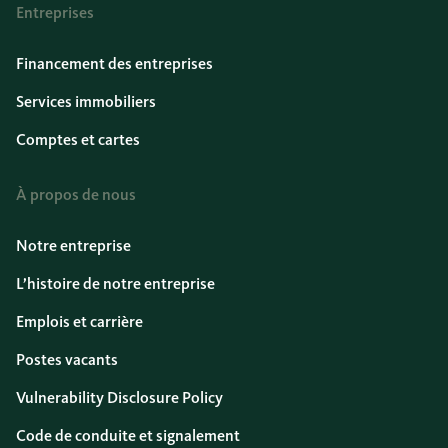
Entreprises
Financement des entreprises
Services immobiliers
Comptes et cartes
À propos de nous
Notre entreprise
L’histoire de notre entreprise
Emplois et carrière
Postes vacants
Vulnerability Disclosure Policy
Code de conduite et signalement