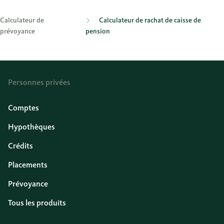
Calculateur de
Calculateur de rachat de caisse de
prévoyance
pension
Personnes privées
Comptes
Hypothèques
Crédits
Placements
Prévoyance
Tous les produits