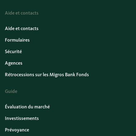
Aide et contacts
Aide et contacts
Formulaires
Sécurité
Agences
Rétrocessions sur les Migros Bank Fonds
Guide
Évaluation du marché
Investissements
Prévoyance