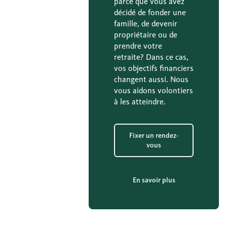
parce que vous avez
décidé de fonder une
famille, de devenir
propriétaire ou de
prendre votre
retraite? Dans ce cas,
vos objectifs financiers
changent aussi. Nous
vous aidons volontiers
à les atteindre.
Fixer un rendez-
vous
En savoir plus