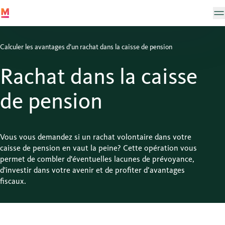
Calculer les avantages d’un rachat dans la caisse de pension
Rachat dans la caisse
de pension
Vous vous demandez si un rachat volontaire dans votre
caisse de pension en vaut la peine? Cette opération vous
permet de combler d'éventuelles lacunes de prévoyance,
d'investir dans votre avenir et de profiter d’avantages
fiscaux.