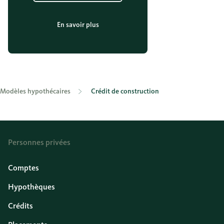
En savoir plus
Modèles hypothécaires
Crédit de construction
Personnes privées
Comptes
Hypothèques
Crédits