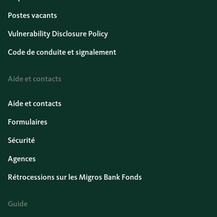
Postes vacants
Vulnerability Disclosure Policy
Code de conduite et signalement
Aide et contacts
Aide et contacts
Formulaires
Sécurité
Agences
Rétrocessions sur les Migros Bank Fonds
Guide