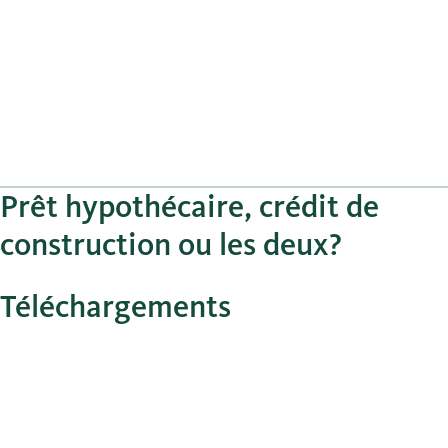
Prêt hypothécaire, crédit de
construction ou les deux?
Téléchargements