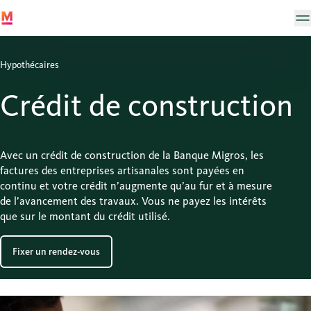
Hypothécaires
Crédit de construction
Avec un crédit de construction de la Banque Migros, les
factures des entreprises artisanales sont payées en
continu et votre crédit n’augmente qu’au fur et à mesure
de l’avancement des travaux. Vous ne payez les intérêts
que sur le montant du crédit utilisé.
Fixer un rendez-vous