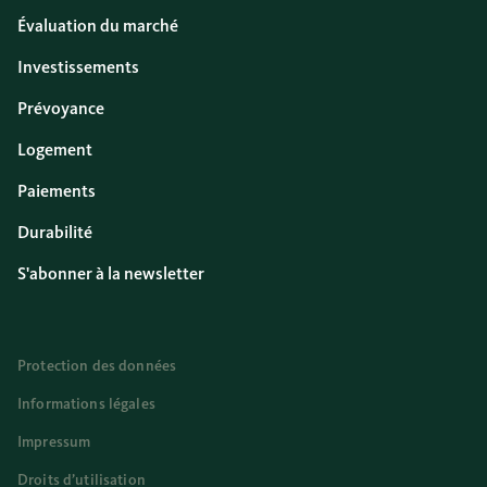
Évaluation du marché
Investissements
Prévoyance
Logement
Paiements
Durabilité
S'abonner à la newsletter
Protection des données
Informations légales
Impressum
Droits d’utilisation