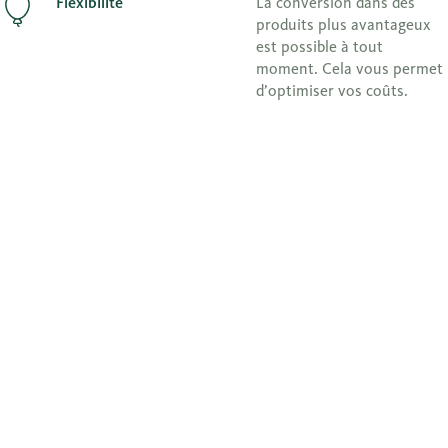
Flexibilité
La conversion dans des
produits plus avantageux
est possible à tout
moment. Cela vous permet
d’optimiser vos coûts.