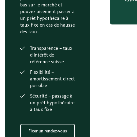
bas sur le marché et
pouvez aisément passer à
un prêt hypothécaire à
taux fixe en cas de hausse
des taux.
Transparence – taux
d’intérêt de
référence suisse
Flexibilité –
amortissement direct
possible
Sécurité – passage à
un prêt hypothécaire
à taux fixe
Fixer un rendez-vous