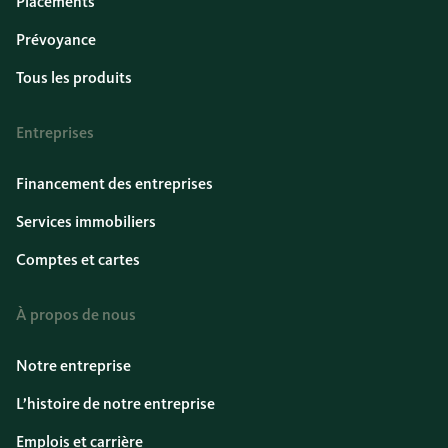
Placements
Prévoyance
Tous les produits
Entreprises
Financement des entreprises
Services immobiliers
Comptes et cartes
À propos de nous
Notre entreprise
L’histoire de notre entreprise
Emplois et carrière