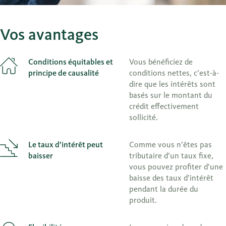
Vos avantages
Conditions équitables et
Vous bénéficiez de
principe de causalité
conditions nettes, c’est-à-
dire que les intérêts sont
basés sur le montant du
crédit effectivement
sollicité.
Le taux d’intérêt peut
Comme vous n’êtes pas
baisser
tributaire d’un taux fixe,
vous pouvez profiter d’une
baisse des taux d’intérêt
pendant la durée du
produit.