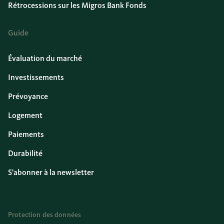
Rétrocessions sur les Migros Bank Fonds
Guide
Évaluation du marché
Investissements
Prévoyance
Logement
Paiements
Durabilité
S'abonner à la newsletter
Protection des données