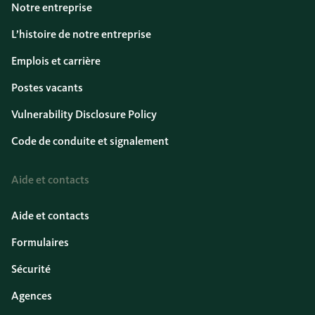
Notre entreprise
L’histoire de notre entreprise
Emplois et carrière
Postes vacants
Vulnerability Disclosure Policy
Code de conduite et signalement
Aide et contacts
Aide et contacts
Formulaires
Sécurité
Agences