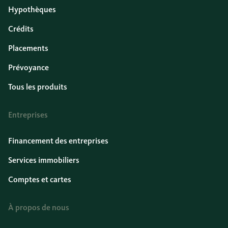
Hypothèques
Crédits
Placements
Prévoyance
Tous les produits
Entreprises
Financement des entreprises
Services immobiliers
Comptes et cartes
À propos de nous