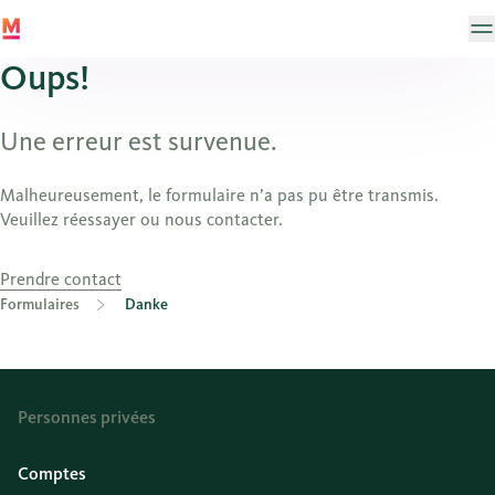
Oups!
Une erreur est survenue.
Malheureusement, le formulaire n’a pas pu être transmis.
Veuillez réessayer ou nous contacter.
Prendre contact
Formulaires
Danke
Personnes privées
Comptes