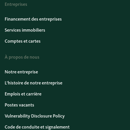
Entreprises
Financement des entreprises
Services immobiliers
Comptes et cartes
À propos de nous
Notre entreprise
L’histoire de notre entreprise
Emplois et carrière
Postes vacants
Vulnerability Disclosure Policy
Code de conduite et signalement