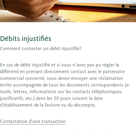
Débits injustifiés
Comment contester un débit injustifié?
En cas de débit injustifié et si vous n’avez pas pu régler le
différend en prenant directement contact avec le partenaire
commercial concerné, vous devez envoyer une réclamation
écrite accompagnée de tous les documents correspondants (e-
mails, lettres, informations sur les contacts téléphoniques,
justificatifs, etc.) dans les 30 jours suivant la date
d’établissement de la facture ou du décompte.
Contestation d’une transaction