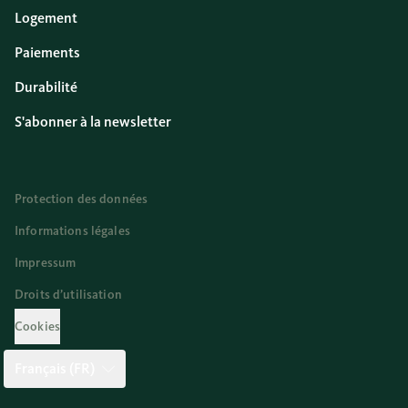
Logement
Paiements
Durabilité
S'abonner à la newsletter
Protection des données
Informations légales
Impressum
Droits d’utilisation
Cookies
Français (FR)