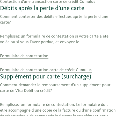
Contestion d'une transaction carte de crédit Cumulus
Débits après la perte d’une carte
Comment contester des débits effectués après la perte d’une
carte?
Remplissez un formulaire de contestation si votre carte a été
volée ou si vous l’avez perdue, et envoyez-le.
Formulaire de contestation
Formulaire de contestation carte de crédit Cumulus
Supplément pour carte (surcharge)
Comment demander le remboursement d’un supplément pour
carte de Visa Debit ou crédit?
Remplissez un formulaire de contestation. Le formulaire doit
être accompagné d’une copie de la facture ou d’une confirmation
de réservation / de commande indiquant le supplément pour