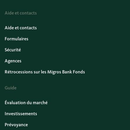
Aide et contacts
Aide et contacts
Formulaires
Sécurité
Agences
Rétrocessions sur les Migros Bank Fonds
Guide
Évaluation du marché
Investissements
Prévoyance