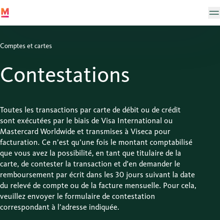
Comptes et cartes
Contestations
Toutes les transactions par carte de débit ou de crédit
sont exécutées par le biais de Visa International ou
Mastercard Worldwide et transmises à Viseca pour
facturation. Ce n’est qu’une fois le montant comptabilisé
que vous avez la possibilité, en tant que titulaire de la
carte, de contester la transaction et d’en demander le
remboursement par écrit dans les 30 jours suivant la date
du relevé de compte ou de la facture mensuelle. Pour cela,
veuillez envoyer le formulaire de contestation
correspondant à l’adresse indiquée.