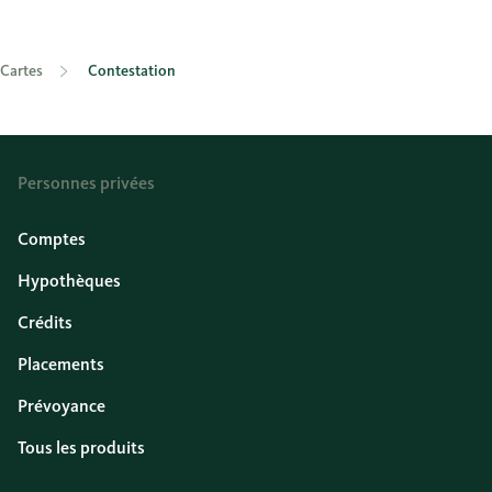
Cartes
Contestation
Personnes privées
Comptes
Hypothèques
Crédits
Placements
Prévoyance
Tous les produits