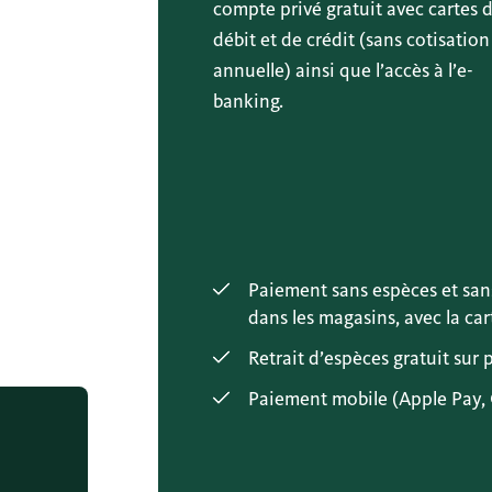
compte privé gratuit avec cartes 
débit et de crédit (sans cotisation
annuelle) ainsi que l’accès à l’e-
banking.
Paiement sans espèces et sans 
dans les magasins, avec la car
Retrait d’espèces gratuit sur 
Paiement mobile (Apple Pay, 