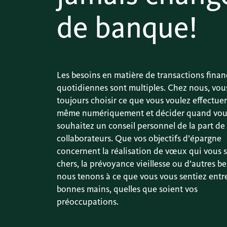
de banque!
Les besoins en matière de transactions finan
quotidiennes sont multiples. Chez nous, vo
toujours choisir ce que vous voulez effectue
même numériquement et décider quand vou
souhaitez un conseil personnel de la part de
collaborateurs. Que vos objectifs d’épargne
concernent la réalisation de vœux qui vous 
chers, la prévoyance vieillesse ou d’autres be
nous tenons à ce que vous vous sentiez entr
bonnes mains, quelles que soient vos
préoccupations.