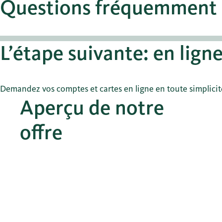
Questions fréquemment 
L’étape suivante: en ligne
Demandez vos comptes et cartes en ligne en toute simplicit
Aperçu de notre
offre