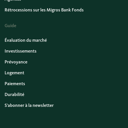
Rétrocessions sur les Migros Bank Fonds
Guide
Évaluation du marché
Investissements
Prévoyance
Logement
Paiements
Durabilité
S'abonner à la newsletter