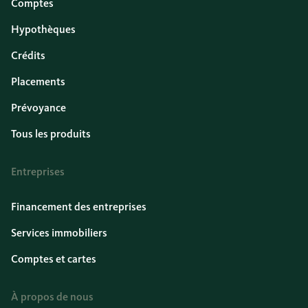
Comptes
Hypothèques
Crédits
Placements
Prévoyance
Tous les produits
Entreprises
Financement des entreprises
Services immobiliers
Comptes et cartes
À propos de nous