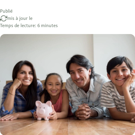
Publié
mis à jour le
Temps de lecture: 6 minutes