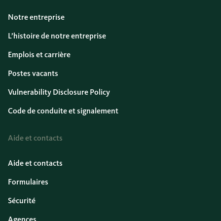
Notre entreprise
L’histoire de notre entreprise
Emplois et carrière
Postes vacants
Vulnerability Disclosure Policy
Code de conduite et signalement
Aide et contacts
Aide et contacts
Formulaires
Sécurité
Agences