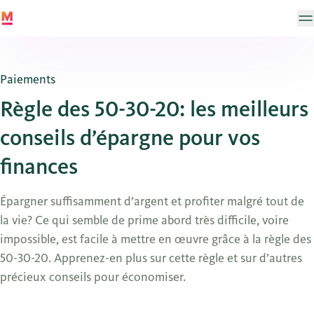
Paiements
Règle des 50-30-20: les meilleurs
conseils d’épargne pour vos
finances
Épargner suffisamment d’argent et profiter malgré tout de
la vie? Ce qui semble de prime abord très difficile, voire
impossible, est facile à mettre en œuvre grâce à la règle des
50-30-20. Apprenez-en plus sur cette règle et sur d’autres
précieux conseils pour économiser.