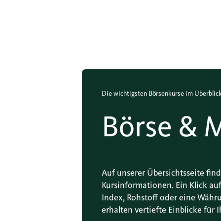
Die wichtigsten Börsenkurse im Überblic
Börse & 
Auf unserer Übersichtsseite fin
Kursinformationen. Ein Klick a
Index, Rohstoff oder eine Währ
erhalten vertiefte Einblicke für 