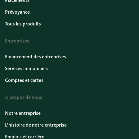
Placements
Prévoyance
Tous les produits
Entreprises
Financement des entreprises
Services immobiliers
Comptes et cartes
À propos de nous
Notre entreprise
L’histoire de notre entreprise
Emplois et carrière