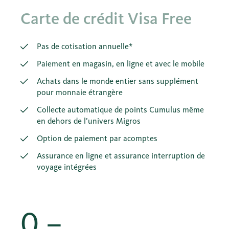
Carte de crédit Visa Free
Pas de cotisation annuelle*
Paiement en magasin, en ligne et avec le mobile
Achats dans le monde entier sans supplément
pour monnaie étrangère
Collecte automatique de points Cumulus même
en dehors de l’univers Migros
Option de paiement par acomptes
Assurance en ligne et assurance interruption de
voyage intégrées
0.–