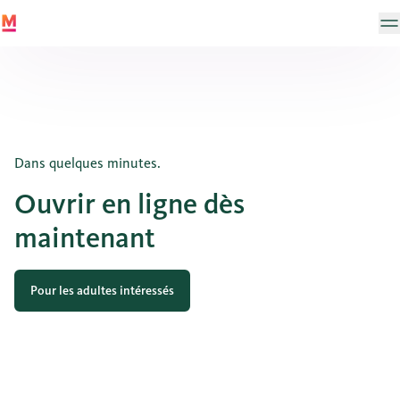
Dans quelques minutes.
Ouvrir en ligne dès
maintenant
Pour les adultes intéressés