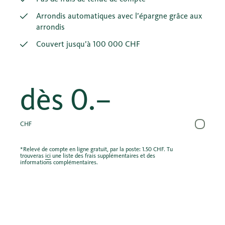
Arrondis automatiques avec l’épargne grâce aux
arrondis
Couvert jusqu’à 100 000 CHF
dès
0.–
CHF
*Relevé de compte en ligne gratuit, par la poste: 1.50 CHF. Tu
trouveras
ici
une liste des frais supplémentaires et des
informations complémentaires.
Option