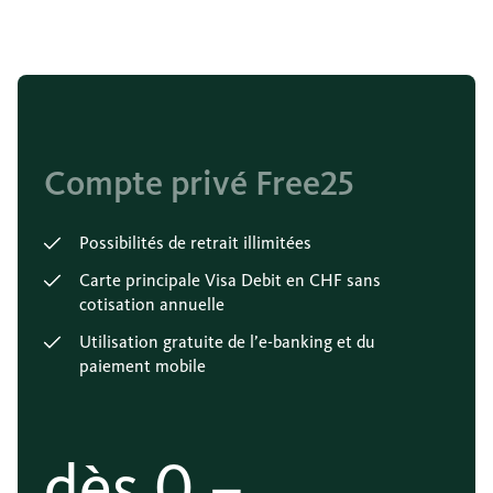
ensuite 2 CHF.
Compte privé Free25
Possibilités de retrait illimitées
Carte principale Visa Debit en CHF sans
cotisation annuelle
Utilisation gratuite de l’e-banking et du
paiement mobile
dès
0.–