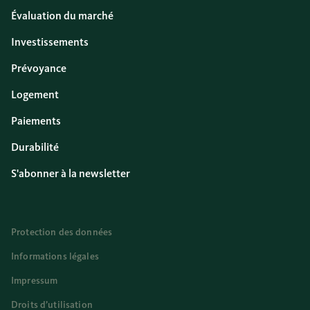
Évaluation du marché
Investissements
Prévoyance
Logement
Paiements
Durabilité
S'abonner à la newsletter
Protection des données
Informations légales
Impressum
Droits d’utilisation