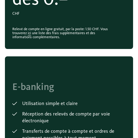
CHF
Relevé de compte en ligne gratuit, par la poste: 1.50 CHF. Vous
trouverez
ici
une liste des frais supplémentaires et des
informations complémentaires.
E-banking
Utilisation simple et claire
Réception des relevés de compte par voie
électronique
Transferts de compte à compte et ordres de
paiement possibles à tout moment