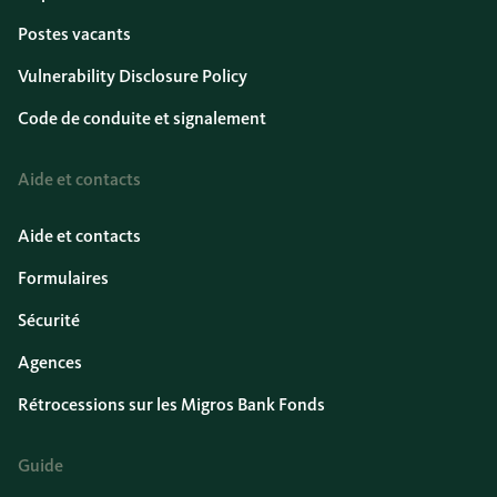
Postes vacants
Vulnerability Disclosure Policy
Code de conduite et signalement
Aide et contacts
Aide et contacts
Formulaires
Sécurité
Agences
Rétrocessions sur les Migros Bank Fonds
Guide