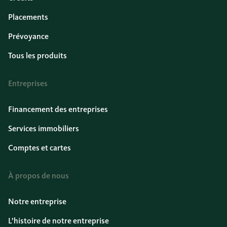
Placements
Prévoyance
Tous les produits
Entreprises
Financement des entreprises
Services immobiliers
Comptes et cartes
À propos de nous
Notre entreprise
L’histoire de notre entreprise