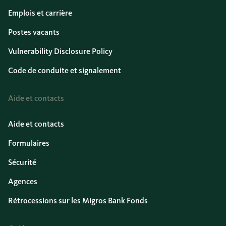
Emplois et carrière
Postes vacants
Vulnerability Disclosure Policy
Code de conduite et signalement
Aide et contacts
Aide et contacts
Formulaires
Sécurité
Agences
Rétrocessions sur les Migros Bank Fonds