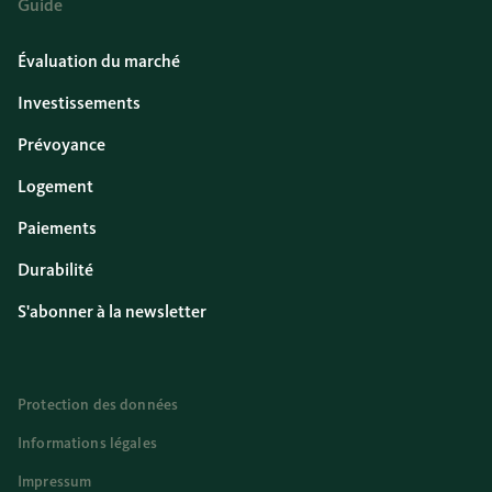
Guide
Évaluation du marché
Investissements
Prévoyance
Logement
Paiements
Durabilité
S'abonner à la newsletter
Protection des données
Informations légales
Impressum