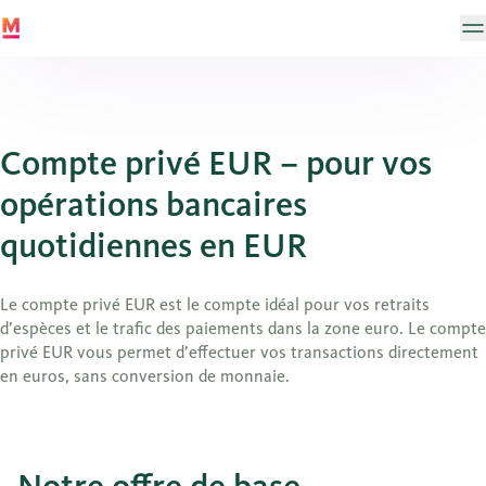
Compte privé EUR – pour vos
opérations bancaires
quotidiennes en EUR
Le compte privé EUR est le compte idéal pour vos retraits
d’espèces et le trafic des paiements dans la zone euro. Le compte
privé EUR vous permet d’effectuer vos transactions directement
en euros, sans conversion de monnaie.