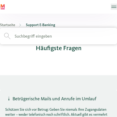
Startseite
Support E-Banking
Häufigste Fragen
Betrügerische Mails und Anrufe im Umlauf
Schützen Sie sich vor Betrug: Geben Sie niemals Ihre Zugangsdaten
weiter – weder telefonisch noch schriftlich. Aktuell gibt es vermehrt