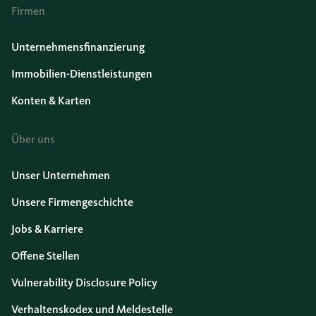
Firmen
Unternehmensfinanzierung
Immobilien-Dienstleistungen
Konten & Karten
Über uns
Unser Unternehmen
Unsere Firmengeschichte
Jobs & Karriere
Offene Stellen
Vulnerability Disclosure Policy
Verhaltenskodex und Meldestelle