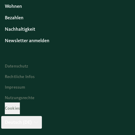
Wohnen
Bezahlen
Nachhaltigkeit
Newsletter anmelden
Datenschutz
Rechtliche Infos
Impressum
Nutzungsrechte
Cookies
Deutsch (DE)