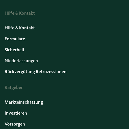
Hilfe & Kontakt
Hilfe & Kontakt
Formulare
Sicherheit
Niederlassungen
Rückvergütung Retrozessionen
Ratgeber
Markteinschätzung
Investieren
Vorsorgen