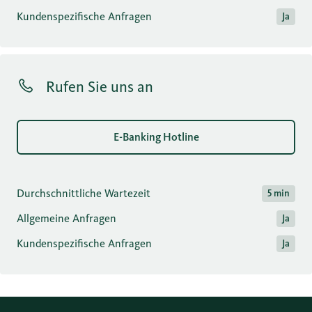
Kundenspezifische Anfragen
Ja
Rufen Sie uns an
E-Banking Hotline
Durchschnittliche Wartezeit
5 min
Allgemeine Anfragen
Ja
Kundenspezifische Anfragen
Ja