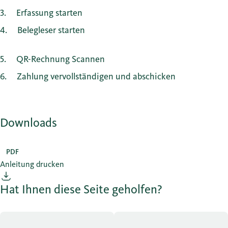
3
Erfassung starten
4
Belegleser starten
5
QR-Rechnung Scannen
6
Zahlung vervollständigen und abschicken
Downloads
PDF
Anleitung drucken
Hat Ihnen diese Seite geholfen?