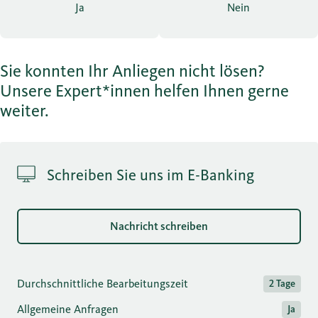
Ja
Nein
Sie konnten Ihr Anliegen nicht lösen?
Unsere Expert*innen helfen Ihnen gerne
weiter.
Schreiben Sie uns im E-Banking
Nachricht schreiben
Durchschnittliche Bearbeitungszeit
2 Tage
Allgemeine Anfragen
Ja