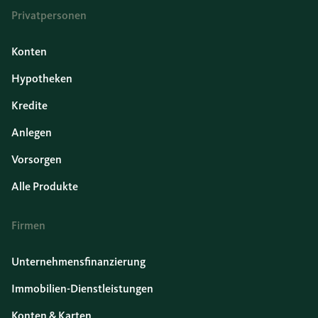
Privatpersonen
Konten
Hypotheken
Kredite
Anlegen
Vorsorgen
Alle Produkte
Firmen
Unternehmensfinanzierung
Immobilien-Dienstleistungen
Konten & Karten