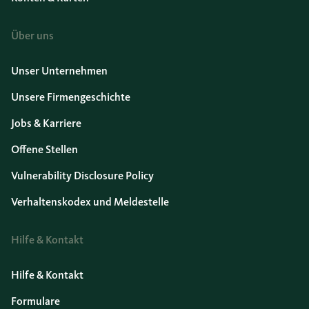
Über uns
Unser Unternehmen
Unsere Firmengeschichte
Jobs & Karriere
Offene Stellen
Vulnerability Disclosure Policy
Verhaltenskodex und Meldestelle
Hilfe & Kontakt
Hilfe & Kontakt
Formulare