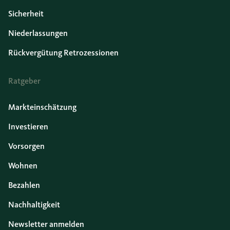
Sicherheit
Niederlassungen
Rückvergütung Retrozessionen
Ratgeber
Markteinschätzung
Investieren
Vorsorgen
Wohnen
Bezahlen
Nachhaltigkeit
Newsletter anmelden