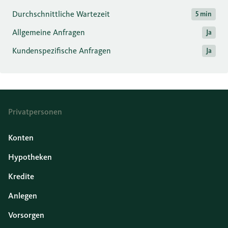
Durchschnittliche Wartezeit
5 min
Allgemeine Anfragen
Ja
Kundenspezifische Anfragen
Ja
Privatpersonen
Konten
Hypotheken
Kredite
Anlegen
Vorsorgen