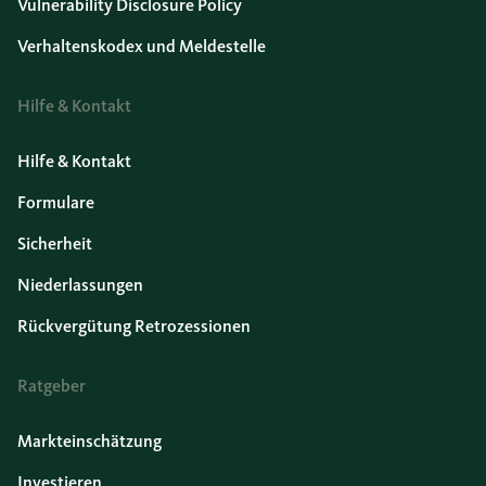
Vulnerability Disclosure Policy
Verhaltenskodex und Meldestelle
Hilfe & Kontakt
Hilfe & Kontakt
Formulare
Sicherheit
Niederlassungen
Rückvergütung Retrozessionen
Ratgeber
Markteinschätzung
Investieren