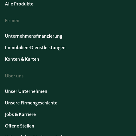
Alle Produkte
Firmen
Unternehmensfinanzierung
Immobilien-Dienstleistungen
Konten & Karten
Über uns
Unser Unternehmen
Unsere Firmengeschichte
Jobs & Karriere
Offene Stellen