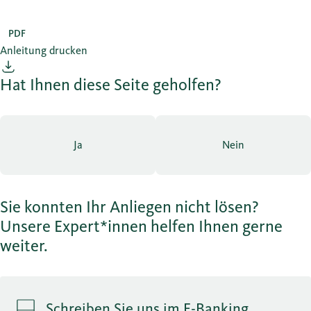
PDF
Anleitung drucken
Hat Ihnen diese Seite geholfen?
Ja
Nein
Sie konnten Ihr Anliegen nicht lösen?
Unsere Expert*innen helfen Ihnen gerne
weiter.
Schreiben Sie uns im E-Banking