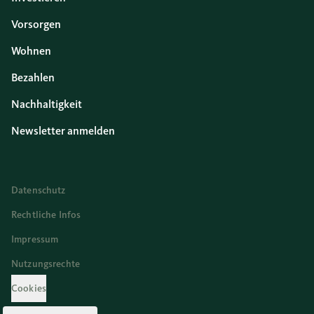
Vorsorgen
Wohnen
Bezahlen
Nachhaltigkeit
Newsletter anmelden
Datenschutz
Rechtliche Infos
Impressum
Nutzungsrechte
Cookies