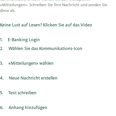
«Mitteilungen». Schreiben Sie Ihre Nachricht und senden Sie
diese ab.
Keine Lust auf Lesen? Klicken Sie auf das Video
1
E-Banking Login
2
Wählen Sie das Kommunikations-Icon
3
«Mitteilungen» wählen
4
Neue Nachricht erstellen
5
Text schreiben
6
Anhang hinzufügen