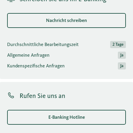
Nachricht schreiben
Durchschnittliche Bearbeitungszeit
2 Tage
Allgemeine Anfragen
Ja
Kundenspezifische Anfragen
Ja
Rufen Sie uns an
E-Banking Hotline