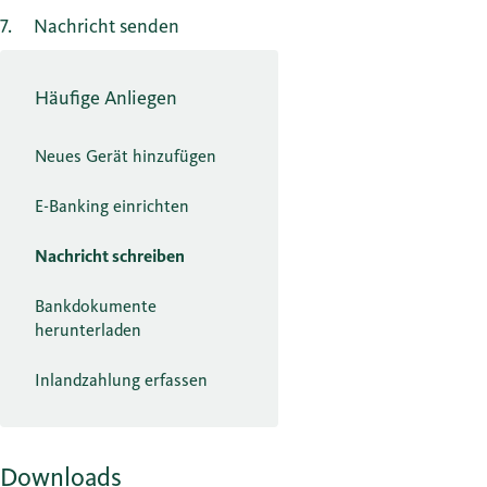
7
Nachricht senden
Häufige Anliegen
Neues Gerät hinzufügen
E-Banking einrichten
Nachricht schreiben
Bankdokumente
herunterladen
Inlandzahlung erfassen
Downloads