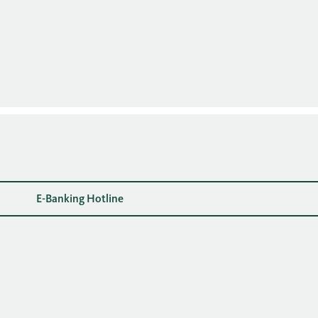
E-Banking Hotline