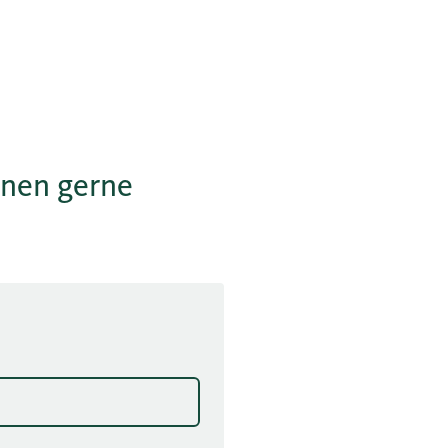
hnen gerne