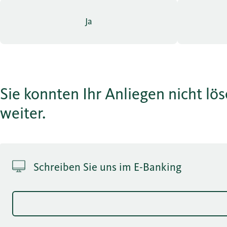
Ja
Sie konnten Ihr Anliegen nicht lö
weiter.
Schreiben Sie uns im E-Banking