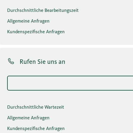
Durchschnittliche Bearbeitungszeit
Allgemeine Anfragen
Kundenspezifische Anfragen
Rufen Sie uns an
Durchschnittliche Wartezeit
Allgemeine Anfragen
Kundenspezifische Anfragen