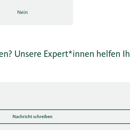
Nein
sen? Unsere Expert*innen helfen I
Nachricht schreiben