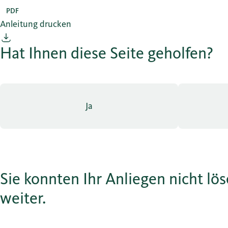
PDF
Anleitung drucken
Hat Ihnen diese Seite geholfen?
Ja
Sie konnten Ihr Anliegen nicht lö
weiter.