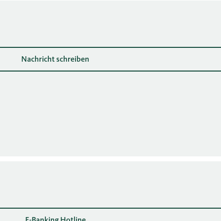
Nachricht schreiben
E-Banking Hotline