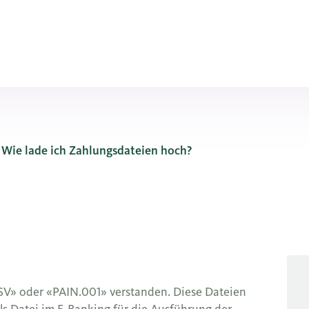
Wie lade ich Zahlungsdateien hoch?
SV» oder «PAIN.001» verstanden. Diese Dateien