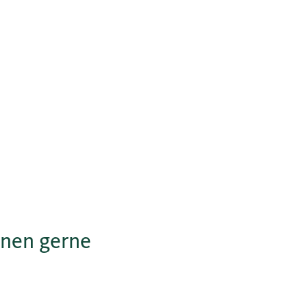
hnen gerne