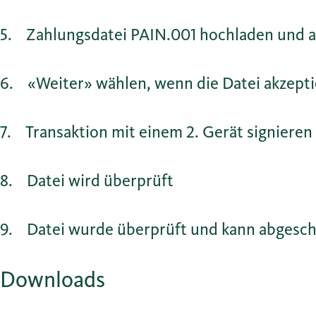
5
Zahlungsdatei PAIN.001 hochladen und 
6
«Weiter» wählen, wenn die Datei akzept
7
Transaktion mit einem 2. Gerät signieren
8
Datei wird überprüft
9
Datei wurde überprüft und kann abgesch
Downloads