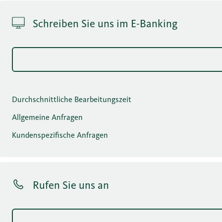
Schreiben Sie uns im E-Banking
Durchschnittliche Bearbeitungszeit
Allgemeine Anfragen
Kundenspezifische Anfragen
Rufen Sie uns an