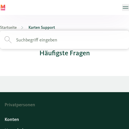
Startseite
Karten Support
Häufigste Fragen
Privatpersonen
Konten