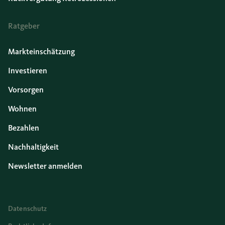
Ratgeber
Markteinschätzung
Investieren
Vorsorgen
Wohnen
Bezahlen
Nachhaltigkeit
Newsletter anmelden
Datenschutz