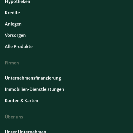
Hypotheken
Kredite
Anlegen
Vorsorgen
Alle Produkte
Firmen
Unternehmensfinanzierung
Immobilien-Dienstleistungen
Konten & Karten
Über uns
Unser Unternehmen