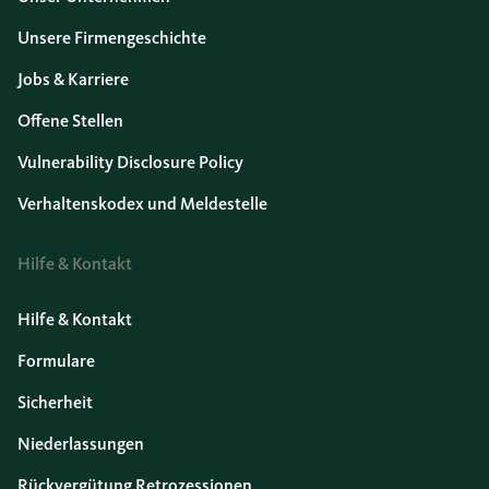
Unsere Firmengeschichte
Jobs & Karriere
Offene Stellen
Vulnerability Disclosure Policy
Verhaltenskodex und Meldestelle
Hilfe & Kontakt
Hilfe & Kontakt
Formulare
Sicherheit
Niederlassungen
Rückvergütung Retrozessionen