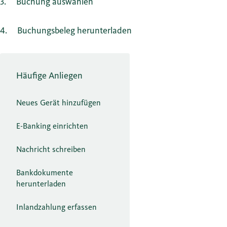
3
Buchung auswählen
4
Buchungsbeleg herunterladen
Häufige Anliegen
Neues Gerät hinzufügen
E-Banking einrichten
Nachricht schreiben
Bankdokumente
herunterladen
Inlandzahlung erfassen