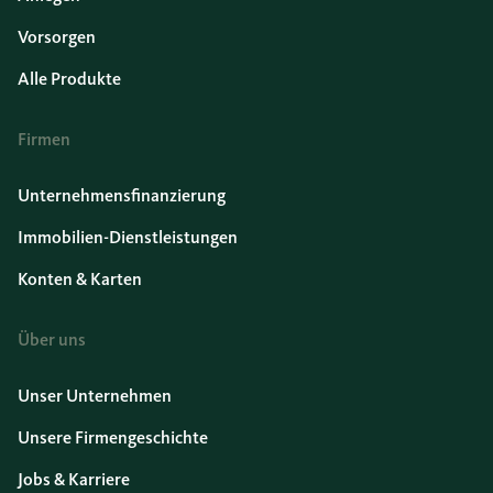
Vorsorgen
Alle Produkte
Firmen
Unternehmensfinanzierung
Immobilien-Dienstleistungen
Konten & Karten
Über uns
Unser Unternehmen
Unsere Firmengeschichte
Jobs & Karriere