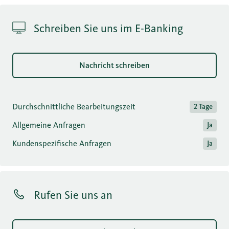
Schreiben Sie uns im E-Banking
Nachricht schreiben
Durchschnittliche Bearbeitungszeit
2 Tage
Allgemeine Anfragen
Ja
Kundenspezifische Anfragen
Ja
Rufen Sie uns an