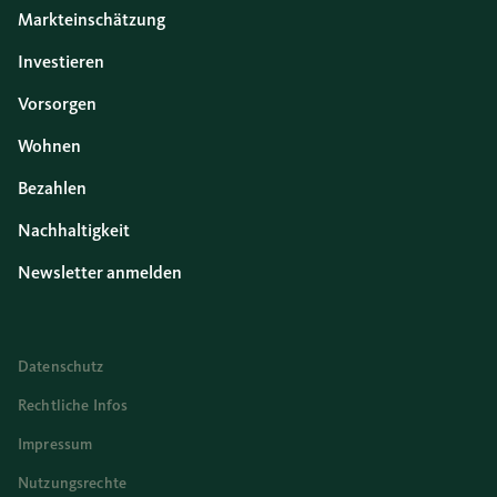
Markteinschätzung
Investieren
Vorsorgen
Wohnen
Bezahlen
Nachhaltigkeit
Newsletter anmelden
Datenschutz
Rechtliche Infos
Impressum
Nutzungsrechte