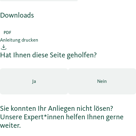
Downloads
PDF
Anleitung drucken
Hat Ihnen diese Seite geholfen?
Ja
Nein
Sie konnten Ihr Anliegen nicht lösen?
Unsere Expert*innen helfen Ihnen gerne
weiter.