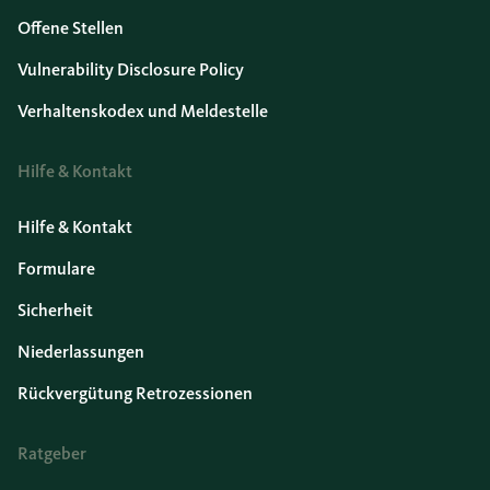
Offene Stellen
Vulnerability Disclosure Policy
Verhaltenskodex und Meldestelle
Hilfe & Kontakt
Hilfe & Kontakt
Formulare
Sicherheit
Niederlassungen
Rückvergütung Retrozessionen
Ratgeber