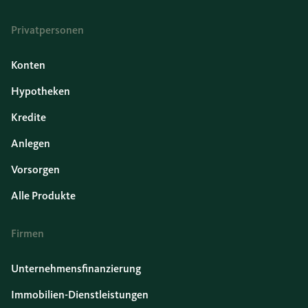
Privatpersonen
Konten
Hypotheken
Kredite
Anlegen
Vorsorgen
Alle Produkte
Firmen
Unternehmensfinanzierung
Immobilien-Dienstleistungen