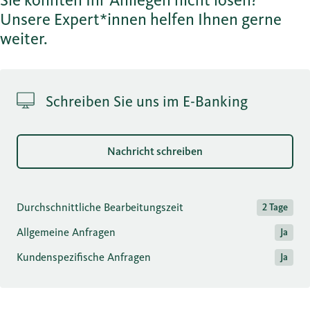
Sie konnten Ihr Anliegen nicht lösen?
Unsere Expert*innen helfen Ihnen gerne
weiter.
Schreiben Sie uns im E-Banking
Nachricht schreiben
Durchschnittliche Bearbeitungszeit
2 Tage
Allgemeine Anfragen
Ja
Kundenspezifische Anfragen
Ja