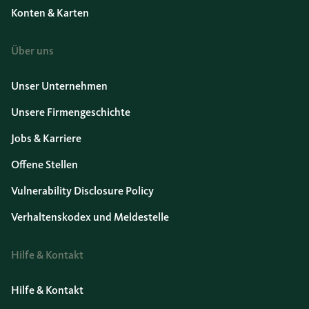
Konten & Karten
Über uns
Unser Unternehmen
Unsere Firmengeschichte
Jobs & Karriere
Offene Stellen
Vulnerability Disclosure Policy
Verhaltenskodex und Meldestelle
Hilfe & Kontakt
Hilfe & Kontakt