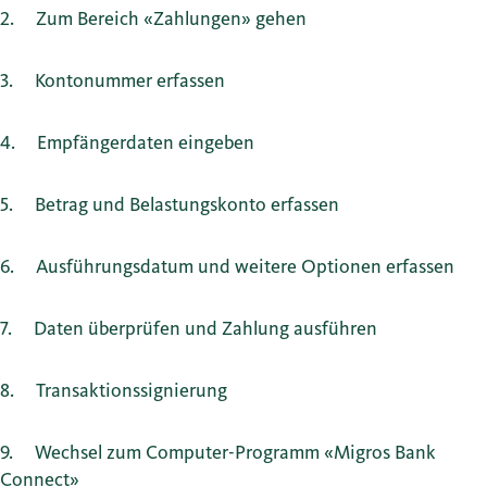
2
Zum Bereich «Zahlungen» gehen
3
Kontonummer erfassen
4
Empfängerdaten eingeben
5
Betrag und Belastungskonto erfassen
6
Ausführungsdatum und weitere Optionen erfassen
7
Daten überprüfen und Zahlung ausführen
8
Transaktionssignierung
9
Wechsel zum Computer-Programm «Migros Bank
Connect»