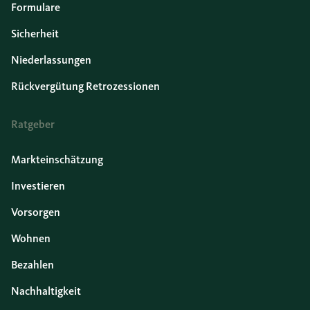
Formulare
Sicherheit
Niederlassungen
Rückvergütung Retrozessionen
Ratgeber
Markteinschätzung
Investieren
Vorsorgen
Wohnen
Bezahlen
Nachhaltigkeit