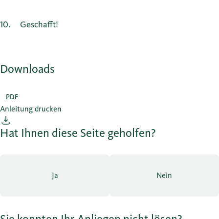
10
Geschafft!
Downloads
PDF
Anleitung drucken
Hat Ihnen diese Seite geholfen?
Ja
Nein