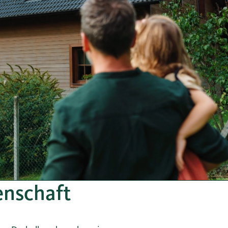
enschaft