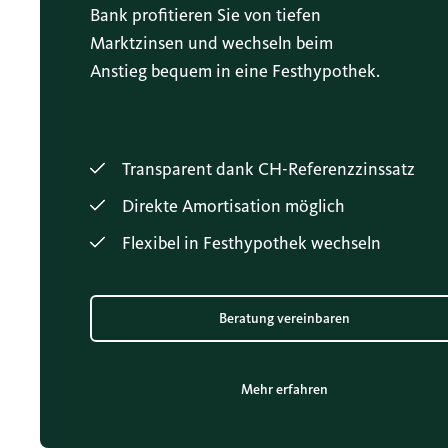
Bank profitieren Sie von tiefen
Marktzinsen und wechseln beim
Anstieg bequem in eine Festhypothek.
Transparent dank CH-Referenzzinssatz
Direkte Amortisation möglich
Flexibel in Festhypothek wechseln
Beratung vereinbaren
Mehr erfahren