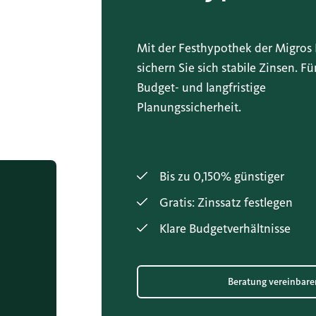
Mit der Festhypothek der Migros
sichern Sie sich stabile Zinsen. Fü
Budget- und langfristige
Planungssicherheit.
Bis zu 0,150% günstiger
Gratis: Zinssatz festlegen
Klare Budgetverhältnisse
Beratung vereinbare