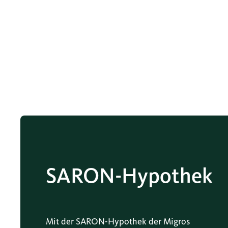
SARON-Hypothek
Mit der SARON-Hypothek der Migros