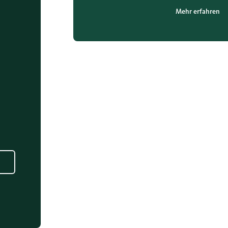
Mehr erfahren