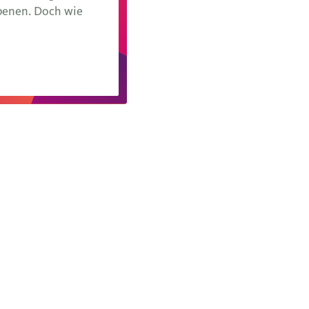
Ebenen. Doch wie