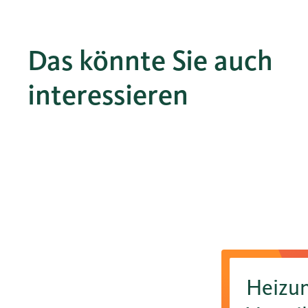
Das könnte Sie auch
interessieren
Heizun