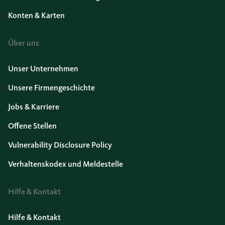
Konten & Karten
Über uns
Unser Unternehmen
Unsere Firmengeschichte
Jobs & Karriere
Offene Stellen
Vulnerability Disclosure Policy
Verhaltenskodex und Meldestelle
Hilfe & Kontakt
Hilfe & Kontakt