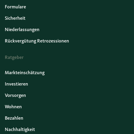
Formulare
Sicherheit
Niederlassungen
Rückvergütung Retrozessionen
Ratgeber
Markteinschätzung
Investieren
Vorsorgen
Wohnen
Bezahlen
Nachhaltigkeit