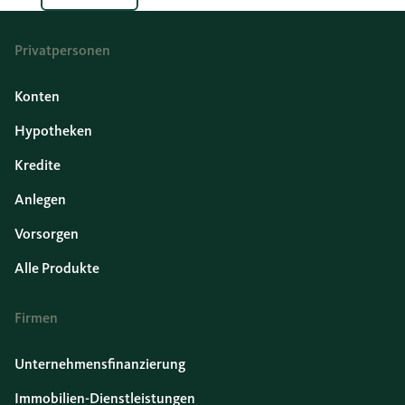
Privatpersonen
Konten
Hypotheken
Kredite
Anlegen
Vorsorgen
Alle Produkte
Firmen
Unternehmensfinanzierung
Immobilien-Dienstleistungen