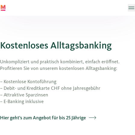
Kostenloses Alltagsbanking
Unkompliziert und praktisch kombiniert, einfach eröffnet.
Profitieren Sie von unserem kostenlosen Alltagsbanking:
– Kostenlose Kontoführung
– Debit- und Kreditkarte CHF ohne Jahresgebühr
– Attraktive Sparzinsen
– E-Banking inklusive
Hier geht's zum Angebot für bis 25 Jährige