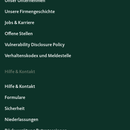
Unser Unternehmen
Unsere Firmengeschichte
Jobs & Karriere
Offene Stellen
Vulnerability Disclosure Policy
Verhaltenskodex und Meldestelle
Hilfe & Kontakt
Hilfe & Kontakt
Formulare
Sicherheit
Niederlassungen