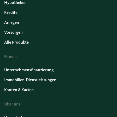
Hypotheken
Kredite
Anlegen
Vorsorgen
Alle Produkte
Firmen
Unternehmensfinanzierung
Immobilien-Dienstleistungen
Konten & Karten
Über uns