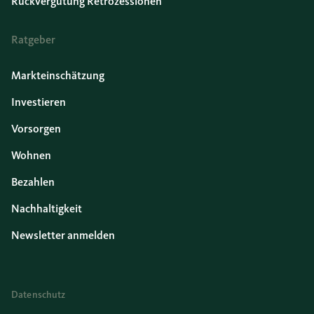
Rückvergütung Retrozessionen
Ratgeber
Markteinschätzung
Investieren
Vorsorgen
Wohnen
Bezahlen
Nachhaltigkeit
Newsletter anmelden
Datenschutz