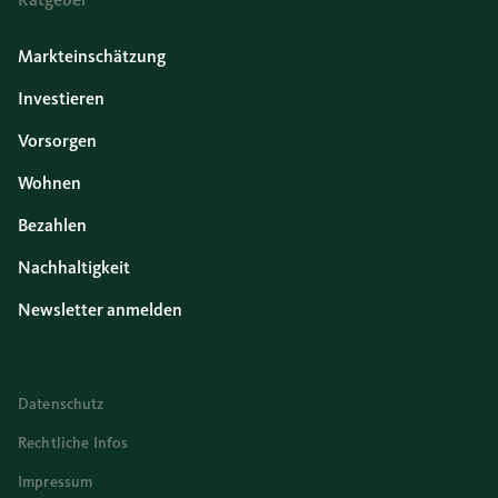
Markteinschätzung
Investieren
Vorsorgen
Wohnen
Bezahlen
Nachhaltigkeit
Newsletter anmelden
Datenschutz
Rechtliche Infos
Impressum