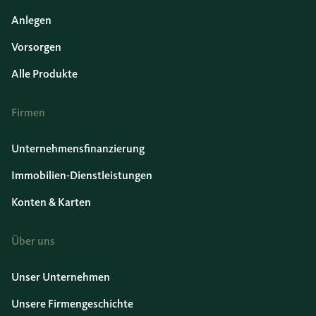
Anlegen
Vorsorgen
Alle Produkte
Firmen
Unternehmensfinanzierung
Immobilien-Dienstleistungen
Konten & Karten
Über uns
Unser Unternehmen
Unsere Firmengeschichte