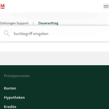
Zahlungen Support
Dauerauftrag
Privatpersonen
Konten
Hypotheken
Kredite