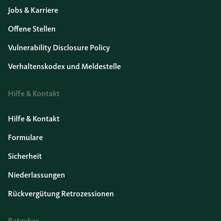
Jobs & Karriere
Offene Stellen
Vulnerability Disclosure Policy
Verhaltenskodex und Meldestelle
Hilfe & Kontakt
Hilfe & Kontakt
Formulare
Sicherheit
Niederlassungen
Rückvergütung Retrozessionen
Ratgeber