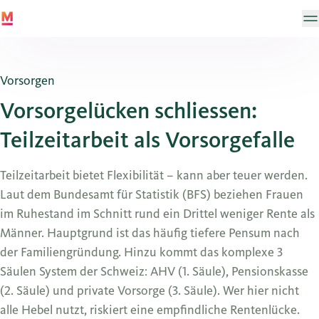
Vorsorgen
Vorsorgelücken schliessen:
Teilzeitarbeit als Vorsorgefalle
Teilzeitarbeit bietet Flexibilität – kann aber teuer werden.
Laut dem Bundesamt für Statistik (BFS) beziehen Frauen
im Ruhestand im Schnitt rund ein Drittel weniger Rente als
Männer. Hauptgrund ist das häufig tiefere Pensum nach
der Familiengründung. Hinzu kommt das komplexe 3
Säulen System der Schweiz: AHV (1. Säule), Pensionskasse
(2. Säule) und private Vorsorge (3. Säule). Wer hier nicht
alle Hebel nutzt, riskiert eine empfindliche Rentenlücke.