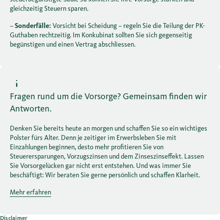
gleichzeitig Steuern sparen.
–
Sonderfälle:
Vorsicht bei Scheidung – regeln Sie die Teilung der PK-
Guthaben rechtzeitig. Im Konkubinat sollten Sie sich gegenseitig
begünstigen und einen Vertrag abschliessen.
Fragen rund um die Vorsorge? Gemeinsam finden wir
Antworten.
Denken Sie bereits heute an morgen und schaffen Sie so ein wichtiges
Polster fürs Alter. Denn je zeitiger im Erwerbsleben Sie mit
Einzahlungen beginnen, desto mehr profitieren Sie von
Steuerersparungen, Vorzugszinsen und dem Zinseszinseffekt. Lassen
Sie Vorsorgelücken gar nicht erst entstehen. Und was immer Sie
beschäftigt: Wir beraten Sie gerne persönlich und schaffen Klarheit.
Mehr erfahren
Disclaimer