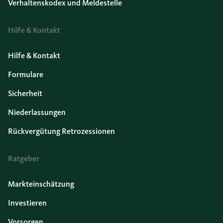
Verhaltenskodex und Meldestelle
Hilfe & Kontakt
Hilfe & Kontakt
Formulare
Sicherheit
Niederlassungen
Rückvergütung Retrozessionen
Ratgeber
Markteinschätzung
Investieren
Vorsorgen