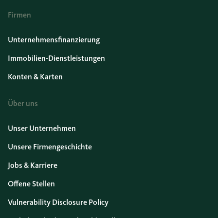
Firmen
Unternehmensfinanzierung
Immobilien-Dienstleistungen
Konten & Karten
Über uns
Unser Unternehmen
Unsere Firmengeschichte
Jobs & Karriere
Offene Stellen
Vulnerability Disclosure Policy