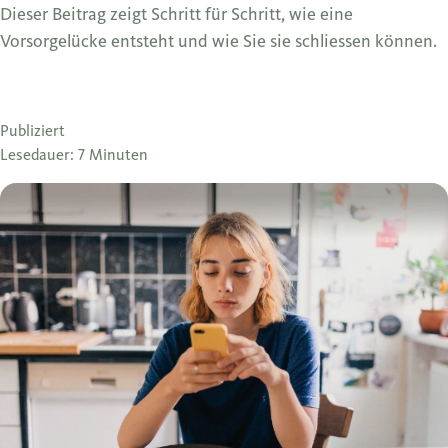
Dieser Beitrag zeigt Schritt für Schritt, wie eine
Vorsorgelücke entsteht und wie Sie sie schliessen können.
Publiziert
Lesedauer: 7 Minuten