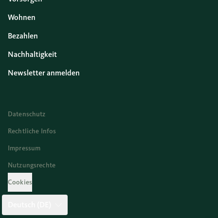
Wohnen
Bezahlen
Nachhaltigkeit
Newsletter anmelden
Datenschutz
Rechtliche Infos
Impressum
Nutzungsrechte
Cookies
Deutsch (DE)