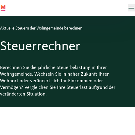
Aktuelle Steuern der Wohngemeinde berechnen
Steuerrechner
Berechnen Sie die jährliche Steuerbelastung in Ihrer
Wohngemeinde. Wechseln Sie in naher Zukunft Ihren
Wohnort oder verändert sich Ihr Einkommen oder
Vermögen? Vergleichen Sie Ihre Steuerlast aufgrund der
veränderten Situation.