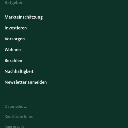
Ratgeber
Markteinschätzung
Investieren
Vorsorgen
Wohnen
Bezahlen
Nachhaltigkeit
Newsletter anmelden
Datenschutz
Rechtliche Infos
Impressum