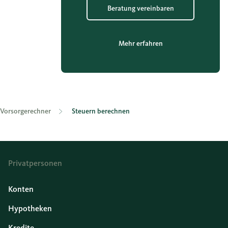
Beratung vereinbaren
Mehr erfahren
Vorsorgerechner
Steuern berechnen
Privatpersonen
Konten
Hypotheken
Kredite