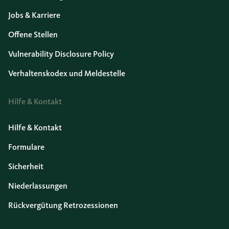
Jobs & Karriere
Offene Stellen
Vulnerability Disclosure Policy
Verhaltenskodex und Meldestelle
Hilfe & Kontakt
Hilfe & Kontakt
Formulare
Sicherheit
Niederlassungen
Rückvergütung Retrozessionen