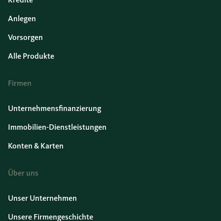
Anlegen
Vorsorgen
Alle Produkte
Firmen
Unternehmensfinanzierung
Immobilien-Dienstleistungen
Konten & Karten
Über uns
Unser Unternehmen
Unsere Firmengeschichte