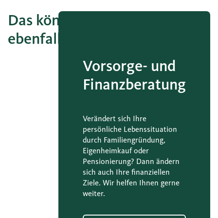
Das könnte Sie
ebenfalls interessieren
Vorsorge- und
Finanzberatung
Verändert sich Ihre
persönliche Lebenssituation
durch Familiengründung,
Eigenheimkauf oder
Pensionierung? Dann ändern
sich auch Ihre finanziellen
Ziele. Wir helfen Ihnen gerne
weiter.