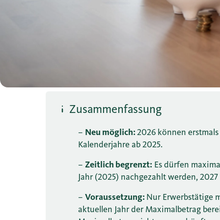
Zusammenfassung
–
Neu möglich:
2026 können erstmals 
Kalenderjahre ab 2025.
–
Zeitlich begrenzt:
Es dürfen maximal
Jahr (2025) nachgezahlt werden, 2027
–
Voraussetzung:
Nur Erwerbstätige 
aktuellen Jahr der Maximalbetrag ber