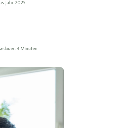
as Jahr 2025
sedauer: 4 Minuten