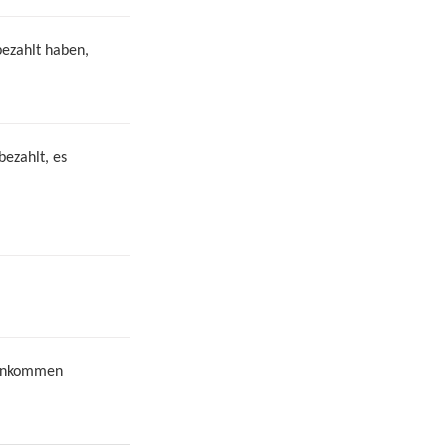
bezahlt haben,
ezahlt, es
Einkommen