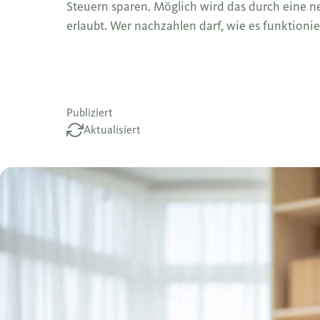
Steuern sparen. Möglich wird das durch eine n
erlaubt. Wer nachzahlen darf, wie es funktionier
Publiziert
Aktualisiert