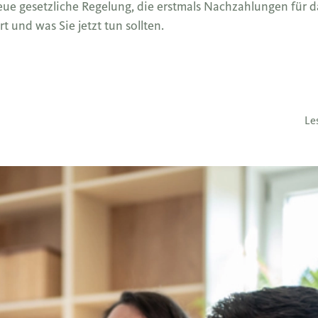
eue gesetzliche Regelung, die erstmals Nachzahlungen für d
t und was Sie jetzt tun sollten.
Le