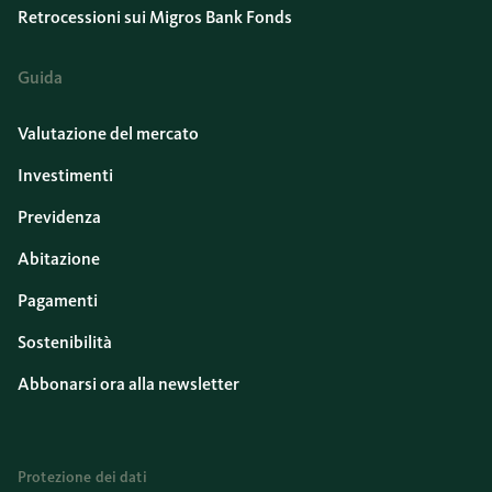
Retrocessioni sui Migros Bank Fonds
Guida
Valutazione del mercato
Investimenti
Previdenza
Abitazione
Pagamenti
Sostenibilità
Abbonarsi ora alla newsletter
Protezione dei dati