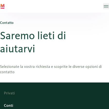
Contatto
Saremo lieti di
aiutarvi
Selezionate la vostra richiesta e scoprite le diverse opzioni di
contatto
Privati
Conti