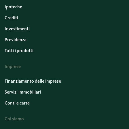
Ipoteche
Crediti
Investimenti
Previdenza
Tutti i prodotti
Imprese
Finanziamento delle imprese
Servizi immobiliari
Conti e carte
Chi siamo