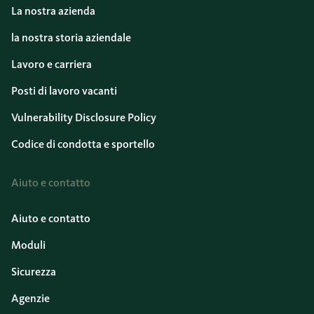
La nostra azienda
la nostra storia aziendale
Lavoro e carriera
Posti di lavoro vacanti
Vulnerability Disclosure Policy
Codice di condotta e sportello
Aiuto e contatto
Aiuto e contatto
Moduli
Sicurezza
Agenzie