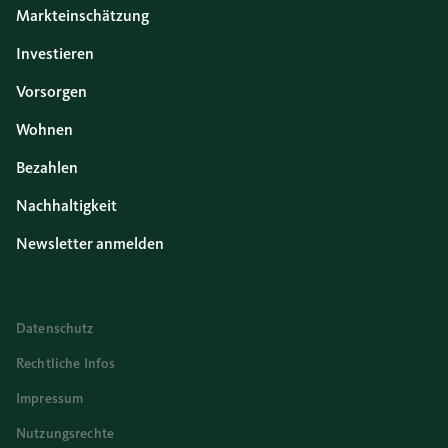
Markteinschätzung
Investieren
Vorsorgen
Wohnen
Bezahlen
Nachhaltigkeit
Newsletter anmelden
Datenschutz
Rechtliche Infos
Impressum
Nutzungsrechte