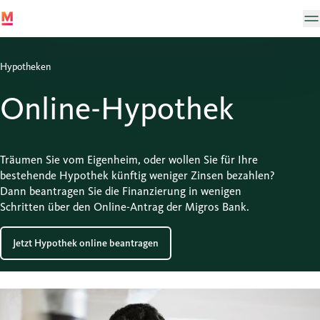
Hypotheken
Online-Hypothek
Träumen Sie vom Eigenheim, oder wollen Sie für Ihre
bestehende Hypothek künftig weniger Zinsen bezahlen?
Dann beantragen Sie die Finanzierung in wenigen
Schritten über den Online-Antrag der Migros Bank.
Jetzt Hypothek online beantragen