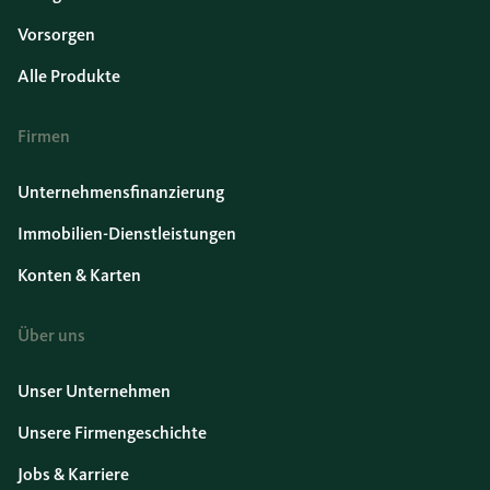
Vorsorgen
Alle Produkte
Firmen
Unternehmensfinanzierung
Immobilien-Dienstleistungen
Konten & Karten
Über uns
Unser Unternehmen
Unsere Firmengeschichte
Jobs & Karriere