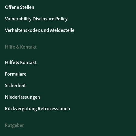
Offene Stellen
Vulnerability Disclosure Policy
Verhaltenskodex und Meldestelle
Hilfe & Kontakt
Hilfe & Kontakt
Formulare
Sicherheit
Niederlassungen
Rückvergütung Retrozessionen
Ratgeber