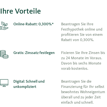
Ihre Vorteile
Online-Rabatt: 0,300%*
Beantragen Sie Ihre
Festhypothek online und
profitieren Sie von einem
Rabatt von 0,300%.
Gratis: Zinssatz festlegen
Fixieren Sie Ihre Zinsen bis
zu 24 Monate im Voraus.
Davon bis sechs Monate
vorab kostenlos.
Digital: Schnell und
Beantragen Sie die
unkompliziert
Finanzierung für Ihr selbst
bewohntes Wohneigentum
überall und zu jeder Zeit
einfach und schnell.