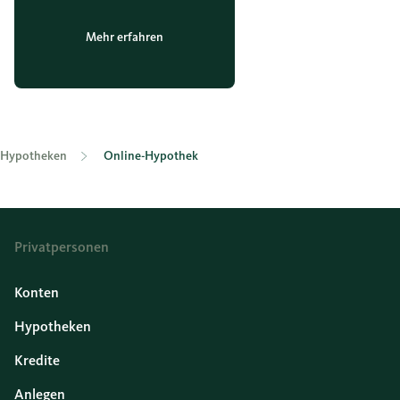
Mehr erfahren
Hypotheken
Online-Hypothek
Privatpersonen
Konten
Hypotheken
Kredite
Anlegen