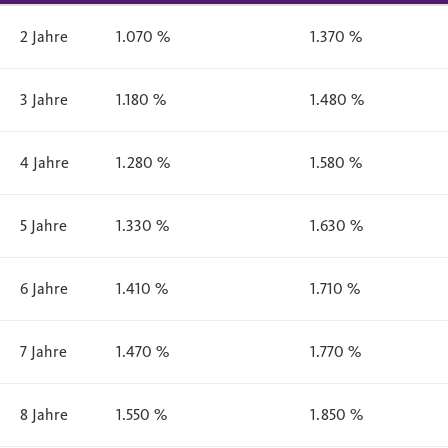
2 Jahre
1.070 %
1.370 %
3 Jahre
1.180 %
1.480 %
4 Jahre
1.280 %
1.580 %
5 Jahre
1.330 %
1.630 %
6 Jahre
1.410 %
1.710 %
7 Jahre
1.470 %
1.770 %
8 Jahre
1.550 %
1.850 %