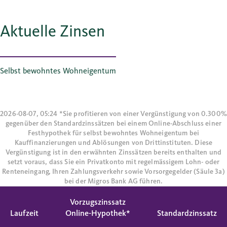
Aktuelle Zinsen
Selbst bewohntes Wohneigentum
2026-08-07, 05:24 *Sie profitieren von einer Vergünstigung von 0.300%
gegenüber den Standardzinssätzen bei einem Online-Abschluss einer
Festhypothek für selbst bewohntes Wohneigentum bei
Kauffinanzierungen und Ablösungen von Drittinstituten. Diese
Vergünstigung ist in den erwähnten Zinssätzen bereits enthalten und
setzt voraus, dass Sie ein Privatkonto mit regelmässigem Lohn- oder
Renteneingang, Ihren Zahlungsverkehr sowie Vorsorgegelder (Säule 3a)
bei der Migros Bank AG führen.
Vorzugszinssatz
Laufzeit
Online-Hypothek*
Standardzinssatz