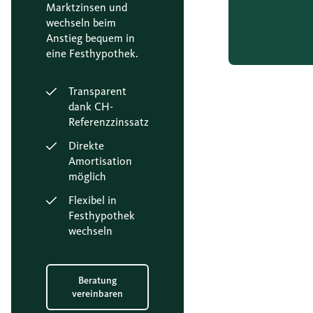
Marktzinsen und
wechseln beim
Anstieg bequem in
eine Festhypothek.
Transparent
dank CH-
Referenzzinssatz
Direkte
Amortisation
möglich
Flexibel in
Festhypothek
wechseln
Beratung
vereinbaren