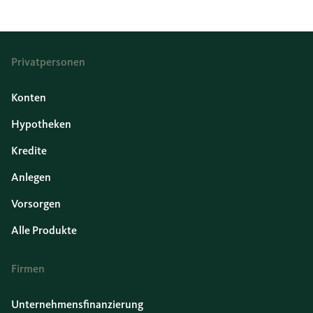
Privatpersonen
Konten
Hypotheken
Kredite
Anlegen
Vorsorgen
Alle Produkte
Firmen
Unternehmensfinanzierung