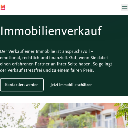
Immobilien­verkauf
Der Verkauf einer Immobilie ist anspruchsvoll –
emotional, rechtlich und finanziell. Gut, wenn Sie dabei
einen erfahrenen Partner an Ihrer Seite haben. So gelingt
der Verkauf stressfrei und zu einem fairen Preis.
Kontaktiert werden
Jetzt Immobilie schätzen