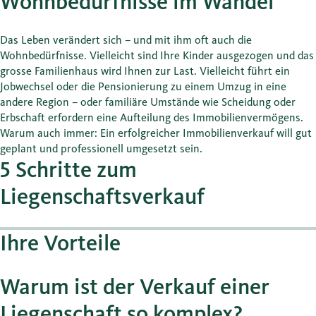
Wohnbedürfnisse im Wandel
Das Leben verändert sich – und mit ihm oft auch die
Wohnbedürfnisse. Vielleicht sind Ihre Kinder ausgezogen und das
grosse Familienhaus wird Ihnen zur Last. Vielleicht führt ein
Jobwechsel oder die Pensionierung zu einem Umzug in eine
andere Region – oder familiäre Umstände wie Scheidung oder
Erbschaft erfordern eine Aufteilung des Immobilienvermögens.
Warum auch immer: Ein erfolgreicher Immobilienverkauf will gut
geplant und professionell umgesetzt sein.
5 Schritte zum
Liegenschaftsverkauf
Ihre Vorteile
Warum ist der Verkauf einer
Liegenschaft so komplex?