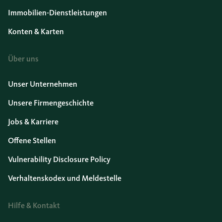
Immobilien-Dienstleistungen
Konten & Karten
Über uns
Unser Unternehmen
Unsere Firmengeschichte
Jobs & Karriere
Offene Stellen
Vulnerability Disclosure Policy
Verhaltenskodex und Meldestelle
Hilfe & Kontakt