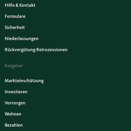
Hilfe & Kontakt
Formulare
Sicherheit
Niederlassungen
Rückvergütung Retrozessionen
Ratgeber
Markteinschätzung
Investieren
Vorsorgen
Wohnen
Bezahlen