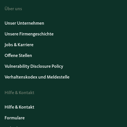
Über uns
Unser Unternehmen
Unsere Firmengeschichte
Jobs & Karriere
Offene Stellen
Vulnerability Disclosure Policy
Verhaltenskodex und Meldestelle
Hilfe & Kontakt
Hilfe & Kontakt
Formulare