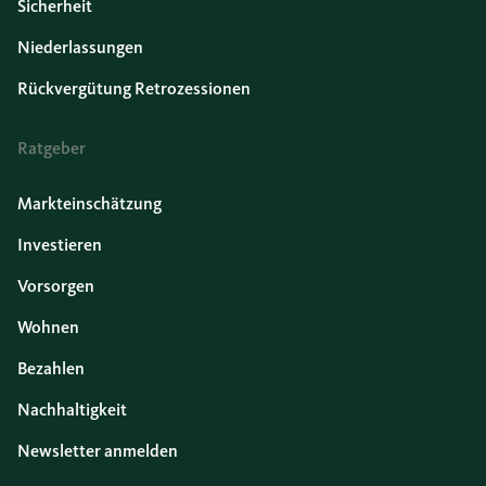
Sicherheit
Niederlassungen
Rückvergütung Retrozessionen
Ratgeber
Markteinschätzung
Investieren
Vorsorgen
Wohnen
Bezahlen
Nachhaltigkeit
Newsletter anmelden