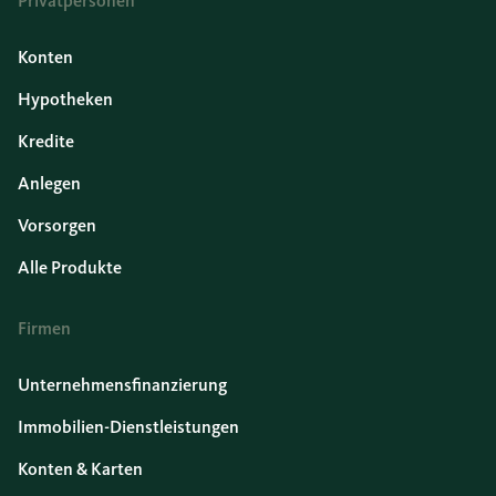
Privatpersonen
Konten
Hypotheken
Kredite
Anlegen
Vorsorgen
Alle Produkte
Firmen
Unternehmensfinanzierung
Immobilien-Dienstleistungen
Konten & Karten