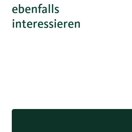
ebenfalls
interessieren