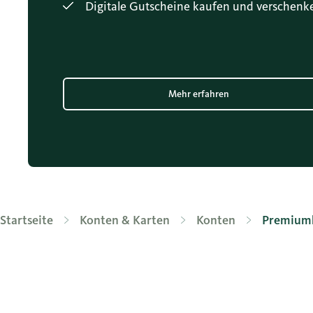
Digitale Gutscheine kaufen und verschenk
Mehr erfahren
Startseite
Konten & Karten
Konten
Premium