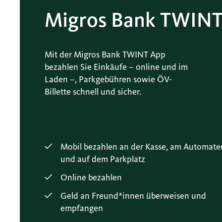
Migros Bank TWIN
Mit der Migros Bank TWINT App
bezahlen Sie Einkäufe – online und im
Laden –, Parkgebühren sowie ÖV-
Billette schnell und sicher.
Mobil bezahlen an der Kasse, am Automate
und auf dem Parkplatz
Online bezahlen
Geld an Freund*innen überweisen und
empfangen