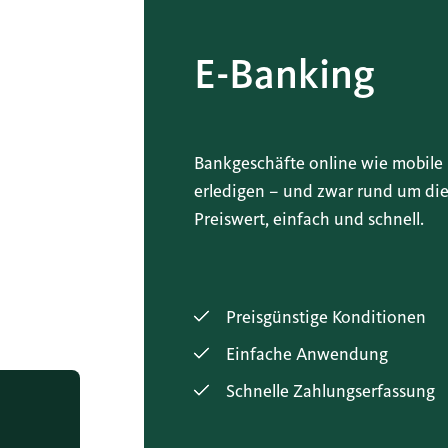
E-Banking
Bankgeschäfte online wie mobile
erledigen – und zwar rund um die
Preiswert, einfach und schnell.
Preisgünstige Konditionen
Einfache Anwendung
Schnelle Zahlungserfassung